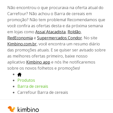
Não encontrou o que procurava na oferta atual do
Carrefour? Não achou o Barra de cereais em
promoção? Não tem problema! Recomendamos que
você confira as ofertas desta e da próxima semana
em lojas como
Assaí Atacadista
,
Roldão
,
RedEconomia
e
Supermercados Condor
. No site
Kimbino.com.br
, você encontra um resumo diário
das promoções atuais. E se quiser ser avisado sobre
as melhores ofertas primeiro, baixe nosso
aplicativo
Kimbino app
e nós lhe notificaremos
sobre os novos folhetos e promoções!
Produtos
Barra de cereais
Carrefour Barra de cereais