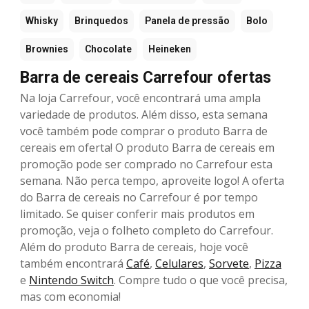
Whisky
Brinquedos
Panela de pressão
Bolo
Brownies
Chocolate
Heineken
Barra de cereais Carrefour ofertas
Na loja Carrefour, você encontrará uma ampla
variedade de produtos. Além disso, esta semana
você também pode comprar o produto Barra de
cereais em oferta! O produto Barra de cereais em
promoção pode ser comprado no Carrefour esta
semana. Não perca tempo, aproveite logo! A oferta
do Barra de cereais no Carrefour é por tempo
limitado. Se quiser conferir mais produtos em
promoção, veja o folheto completo do Carrefour.
Além do produto Barra de cereais, hoje você
também encontrará
Café
,
Celulares
,
Sorvete
,
Pizza
e
Nintendo Switch
. Compre tudo o que você precisa,
mas com economia!