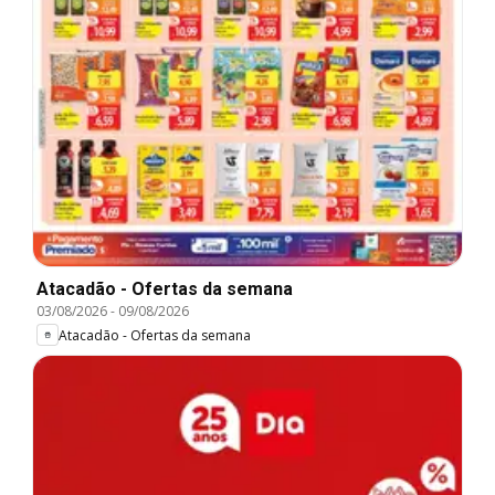
Atacadão - Ofertas da semana
03/08/2026
-
09/08/2026
Atacadão - Ofertas da semana