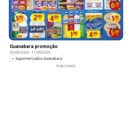
Guanabara promoção
05/08/2026
-
11/08/2026
Supermercados Guanabara
PUBLICIDADE