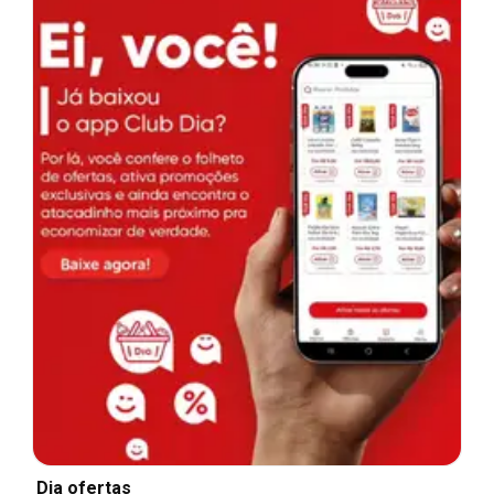
Dia ofertas