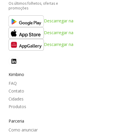
Os últimos folhetos, ofertas e
promoções
Descarregar na
Descarregar na
Descarregar na
Kimbino
FAQ
Contato
Cidades
Produtos
Parceria
Como anunciar