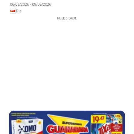
06/08/2026
-
09/08/2026
Dia
PUBLICIDADE