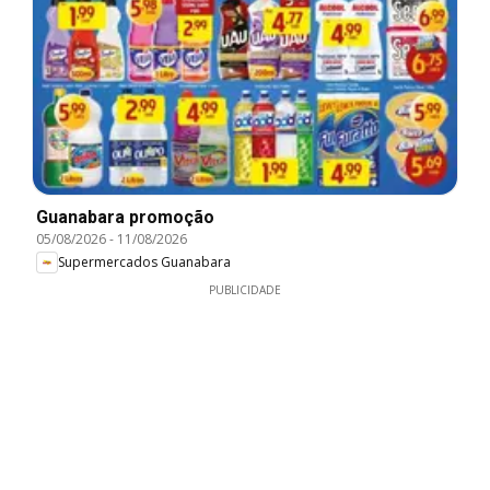
Guanabara promoção
05/08/2026
-
11/08/2026
Supermercados Guanabara
PUBLICIDADE