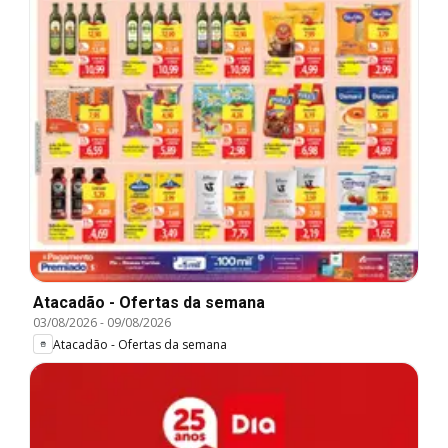
Atacadão - Ofertas da semana
03/08/2026
-
09/08/2026
Atacadão - Ofertas da semana