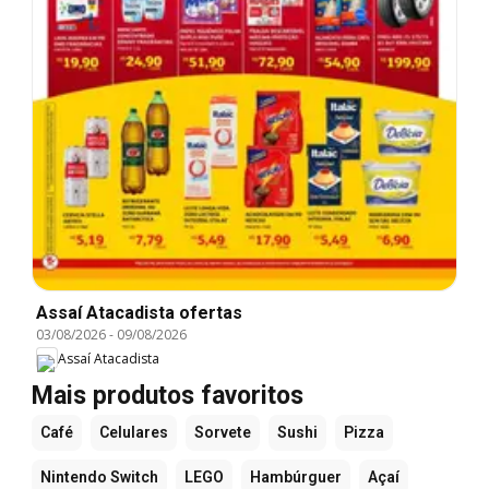
Assaí Atacadista ofertas
03/08/2026
-
09/08/2026
Assaí Atacadista
Mais produtos favoritos
Café
Celulares
Sorvete
Sushi
Pizza
Nintendo Switch
LEGO
Hambúrguer
Açaí