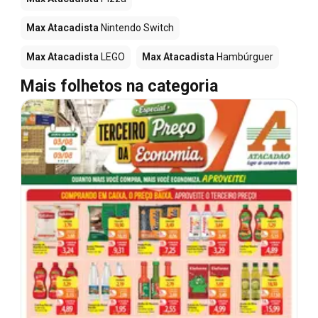
Max Atacadista
Nintendo Switch
Max Atacadista
LEGO
Max Atacadista
Hambúrguer
Mais folhetos na categoria