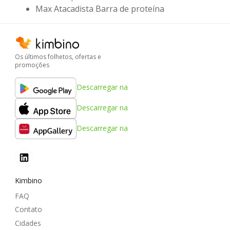
Max Atacadista Barra de proteína
Os últimos folhetos, ofertas e
promoções
Descarregar na
Descarregar na
Descarregar na
Kimbino
FAQ
Contato
Cidades