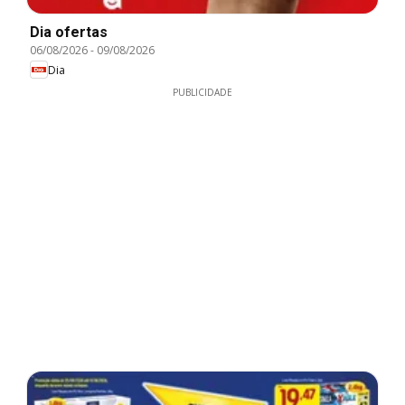
Dia ofertas
06/08/2026
-
09/08/2026
Dia
PUBLICIDADE