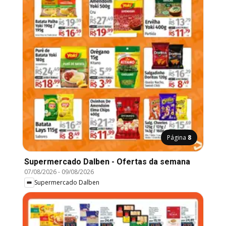
Página
8
Supermercado Dalben - Ofertas da semana
07/08/2026
-
09/08/2026
Supermercado Dalben