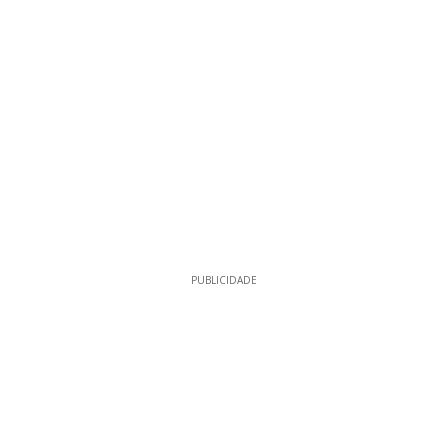
PUBLICIDADE