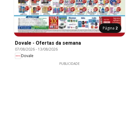
Página
2
Dovale - Ofertas da semana
07/08/2026
-
13/08/2026
Dovale
PUBLICIDADE