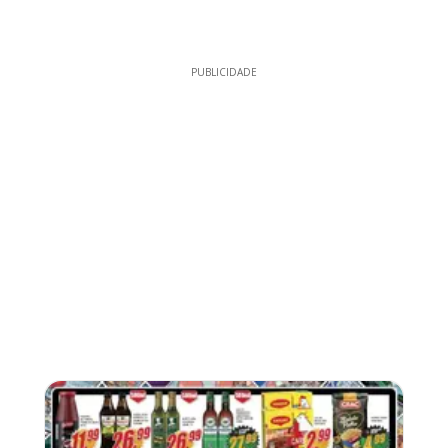
PUBLICIDADE