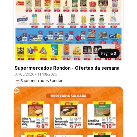
Página
3
Supermercados Rondon - Ofertas da semana
07/08/2026
-
11/08/2026
Supermercados Rondon