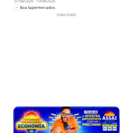
07/08/2026
-
10/08/2026
Boa Supermercados
PUBLICIDADE