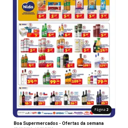
Página
2
Boa Supermercados - Ofertas da semana