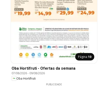
Página
10
Oba Hortifruti - Ofertas da semana
07/08/2026
-
09/08/2026
Oba Hortifruti
PUBLICIDADE