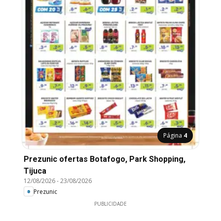
Página
4
Prezunic ofertas Botafogo, Park Shopping,
Tijuca
12/08/2026
-
23/08/2026
Prezunic
PUBLICIDADE