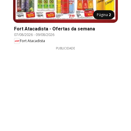
Página
2
Fort Atacadista - Ofertas da semana
07/08/2026
-
09/08/2026
Fort Atacadista
PUBLICIDADE