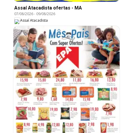
Assaí Atacadista ofertas - MA
07/08/2026
-
09/08/2026
Assaí Atacadista