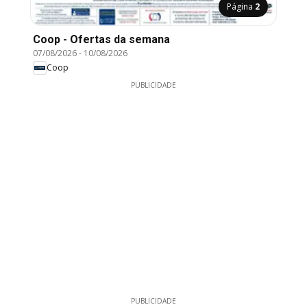
Página
2
Coop - Ofertas da semana
07/08/2026
-
10/08/2026
Coop
PUBLICIDADE
PUBLICIDADE