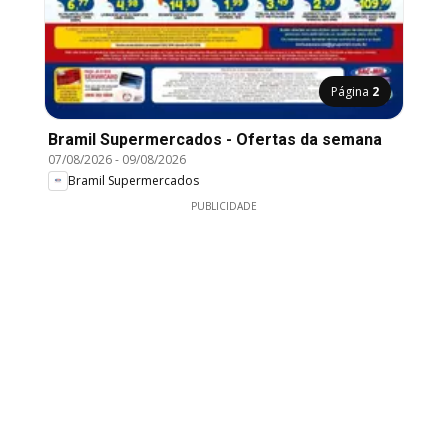
Página
2
Bramil Supermercados - Ofertas da semana
07/08/2026
-
09/08/2026
Bramil Supermercados
PUBLICIDADE