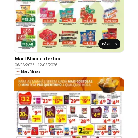
Página
3
Mart Minas ofertas
06/08/2026
-
12/08/2026
Mart Minas