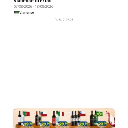
Vianense ofertas
07/08/2026
-
13/08/2026
Vianense
PUBLICIDADE