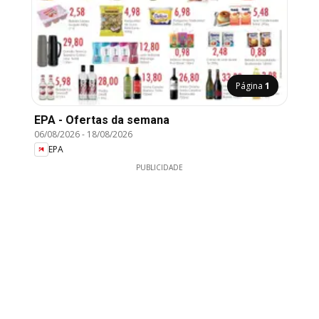
Página
1
EPA - Ofertas da semana
06/08/2026
-
18/08/2026
EPA
PUBLICIDADE