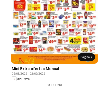
Página
2
Mini Extra ofertas Mensal
06/08/2026
-
02/09/2026
Mini Extra
PUBLICIDADE