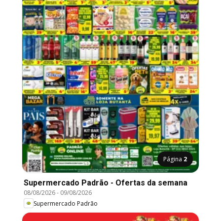
Página
2
Supermercado Padrão - Ofertas da semana
08/08/2026
-
09/08/2026
Supermercado Padrão