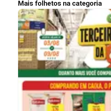
Mais folhetos na categoria