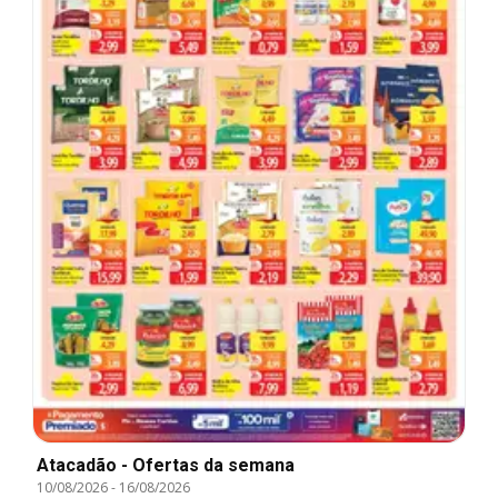
Atacadão - Ofertas da semana
10/08/2026
-
16/08/2026