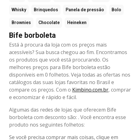
Whisky
Brinquedos
Panela de pressão
Bolo
Brownies
Chocolate
Heineken
Bife borboleta
Está à procura da loja com os preços mais
acessíveis? Sua busca chegou ao fim. Encontramos
os produtos que você está procurando. Os
melhores preços para Bife borboleta estão
disponíveis em 0 folhetos. Veja todas as ofertas nos
catálogos das suas lojas favoritas no Brasil e
compare os preços. Com o
Kimbino.com.br
, comprar
e economizar é rápido e fácil.
Algumas das redes de lojas que oferecem Bife
borboleta com desconto são: . Você encontra esse
produto nos seguintes folhetos:
Se você precisa comprar mais coisas, clique em