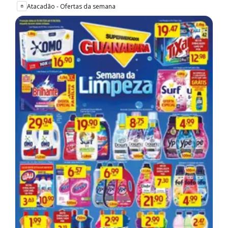
Atacadão - Ofertas da semana