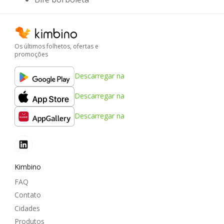
Os últimos folhetos, ofertas e
promoções
Descarregar na
Descarregar na
Descarregar na
Kimbino
FAQ
Contato
Cidades
Produtos