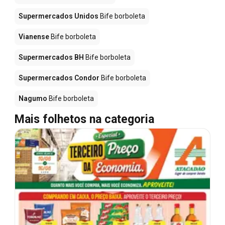
Supermercados Unidos
Bife borboleta
Vianense
Bife borboleta
Supermercados BH
Bife borboleta
Supermercados Condor
Bife borboleta
Nagumo
Bife borboleta
Mais folhetos na categoria