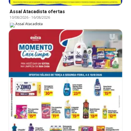
Assaí Atacadista ofertas
10/08/2026
-
16/08/2026
Assaí Atacadista