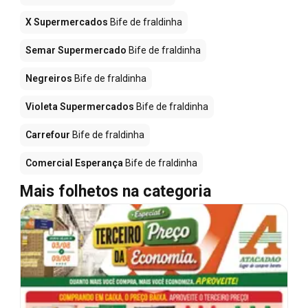
X Supermercados
Bife de fraldinha
Semar Supermercado
Bife de fraldinha
Negreiros
Bife de fraldinha
Violeta Supermercados
Bife de fraldinha
Carrefour
Bife de fraldinha
Comercial Esperança
Bife de fraldinha
Mais folhetos na categoria