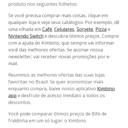
produto nos seguintes folhetos:
Se você precisa comprar mais coisas, clique em
qualquer loja e veja seus catálogos. Por exemplo, dê
uma olhada em
Café
,
Celulares
,
Sorvete
,
Pizza
e
Nintendo Switch
e descubra ótimos preços. Compre
com a ajuda do Kimbino, que sempre vai informar
você das melhores ofertas. Se assinar nossa
newsletter, vai receber novas promoções por e-
mail.
Reunimos as melhores ofertas das suas lojas
favoritas no Brasil. Se quer economizar mais
enquanto compra, baixe nosso aplicativo
Kimbino
app
e desfrute de acesso imediato a todos os
descontos.
Você pode comparar ótimos preços de Bife de
fraldinha em um só lugar: o Kimbino.