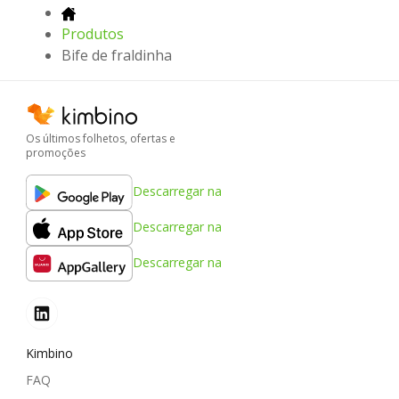
Produtos
Bife de fraldinha
Os últimos folhetos, ofertas e
promoções
Descarregar na
Descarregar na
Descarregar na
Kimbino
FAQ