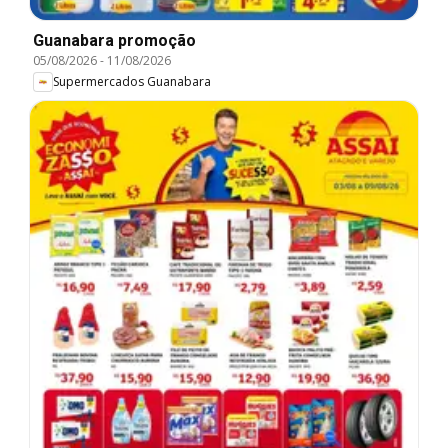
Guanabara promoção
05/08/2026
-
11/08/2026
Supermercados Guanabara