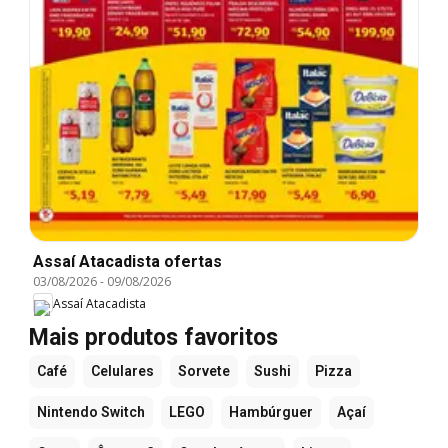
Assaí Atacadista ofertas
03/08/2026
-
09/08/2026
Assaí Atacadista
Mais produtos favoritos
Café
Celulares
Sorvete
Sushi
Pizza
Nintendo Switch
LEGO
Hambúrguer
Açaí