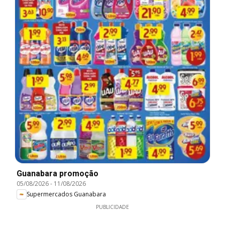
Guanabara promoção
05/08/2026
-
11/08/2026
Supermercados Guanabara
PUBLICIDADE