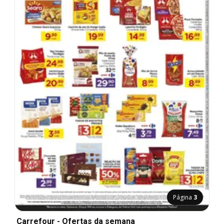
Página
3
Carrefour - Ofertas da semana