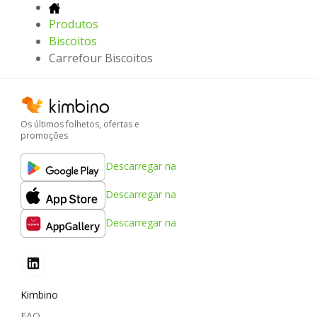
Produtos
Biscoitos
Carrefour Biscoitos
Os últimos folhetos, ofertas e
promoções
Descarregar na
Descarregar na
Descarregar na
Kimbino
FAQ