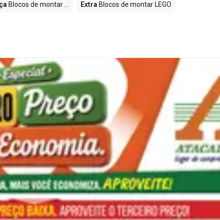
ça
Blocos de montar ...
Extra
Blocos de montar LEGO