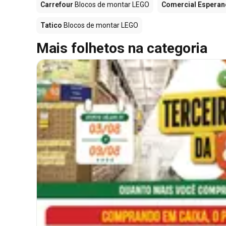
Carrefour
Blocos de montar LEGO
Comercial Esperan
Tatico
Blocos de montar LEGO
Mais folhetos na categoria