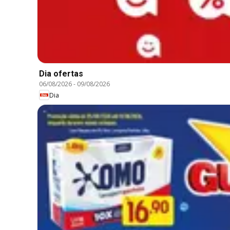
Dia ofertas
06/08/2026
-
09/08/2026
Dia