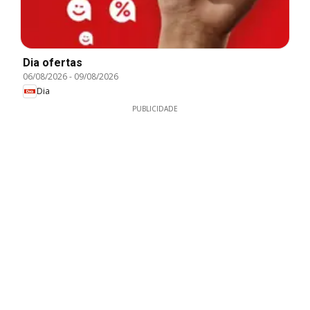
Dia ofertas
06/08/2026
-
09/08/2026
Dia
PUBLICIDADE