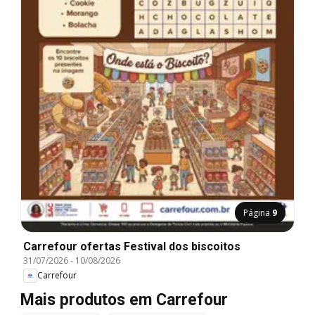
Página
9
Carrefour ofertas Festival dos biscoitos
31/07/2026
-
10/08/2026
Carrefour
Mais produtos em Carrefour