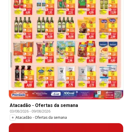
Atacadão - Ofertas da semana
03/08/2026
-
09/08/2026
Atacadão - Ofertas da semana