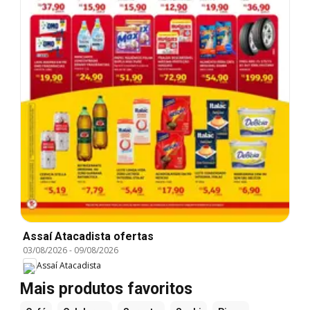
Assaí Atacadista ofertas
03/08/2026
-
09/08/2026
Assaí Atacadista
Mais produtos favoritos