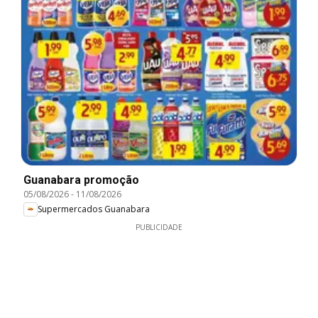
Guanabara promoção
05/08/2026
-
11/08/2026
Supermercados Guanabara
PUBLICIDADE