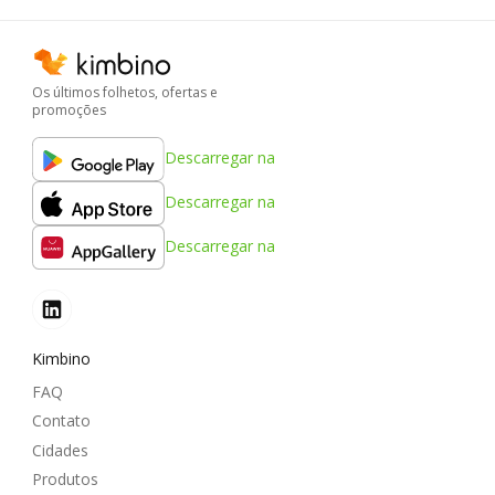
Os últimos folhetos, ofertas e
promoções
Descarregar na
Descarregar na
Descarregar na
Kimbino
FAQ
Contato
Cidades
Produtos