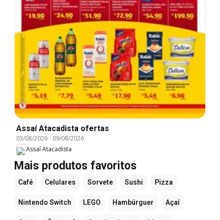
Assaí Atacadista ofertas
03/08/2026
-
09/08/2026
Assaí Atacadista
Mais produtos favoritos
Café
Celulares
Sorvete
Sushi
Pizza
Nintendo Switch
LEGO
Hambúrguer
Açaí