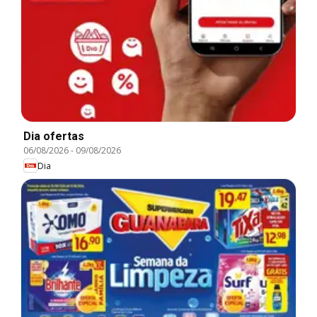
Dia ofertas
06/08/2026
-
09/08/2026
Dia