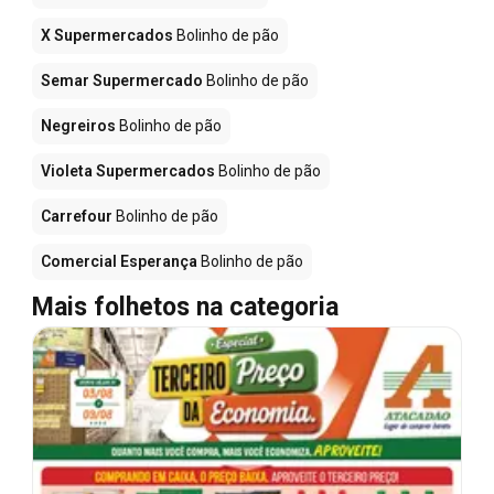
X Supermercados
Bolinho de pão
Semar Supermercado
Bolinho de pão
Negreiros
Bolinho de pão
Violeta Supermercados
Bolinho de pão
Carrefour
Bolinho de pão
Comercial Esperança
Bolinho de pão
Mais folhetos na categoria