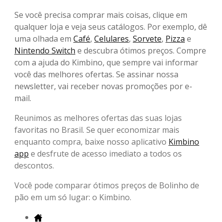
Se você precisa comprar mais coisas, clique em
qualquer loja e veja seus catálogos. Por exemplo, dê
uma olhada em
Café
,
Celulares
,
Sorvete
,
Pizza
e
Nintendo Switch
e descubra ótimos preços. Compre
com a ajuda do Kimbino, que sempre vai informar
você das melhores ofertas. Se assinar nossa
newsletter, vai receber novas promoções por e-
mail.
Reunimos as melhores ofertas das suas lojas
favoritas no Brasil. Se quer economizar mais
enquanto compra, baixe nosso aplicativo
Kimbino
app
e desfrute de acesso imediato a todos os
descontos.
Você pode comparar ótimos preços de Bolinho de
pão em um só lugar: o Kimbino.