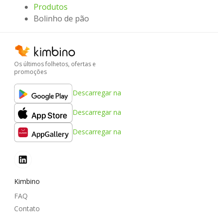
Produtos
Bolinho de pão
Os últimos folhetos, ofertas e
promoções
Descarregar na
Descarregar na
Descarregar na
Kimbino
FAQ
Contato