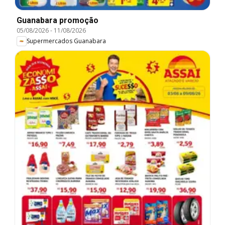
Guanabara promoção
05/08/2026
-
11/08/2026
Supermercados Guanabara