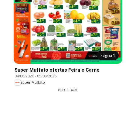
Página
1
Super Muffato ofertas Feira e Carne
04/08/2026
-
05/08/2026
Super Muffato
PUBLICIDADE