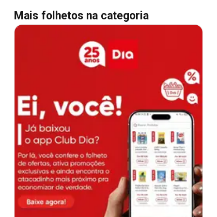
Mais folhetos na categoria