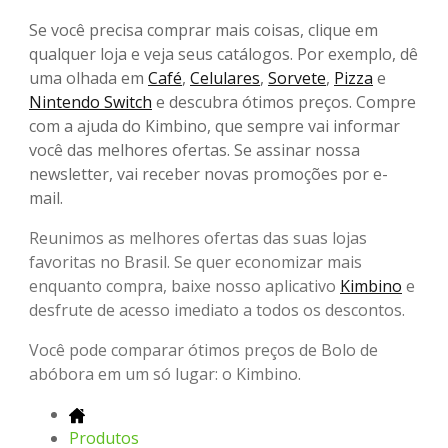
Se você precisa comprar mais coisas, clique em
qualquer loja e veja seus catálogos. Por exemplo, dê
uma olhada em
Café
,
Celulares
,
Sorvete
,
Pizza
e
Nintendo Switch
e descubra ótimos preços. Compre
com a ajuda do Kimbino, que sempre vai informar
você das melhores ofertas. Se assinar nossa
newsletter, vai receber novas promoções por e-
mail.
Reunimos as melhores ofertas das suas lojas
favoritas no Brasil. Se quer economizar mais
enquanto compra, baixe nosso aplicativo
Kimbino
e
desfrute de acesso imediato a todos os descontos.
Você pode comparar ótimos preços de Bolo de
abóbora em um só lugar: o Kimbino.
Produtos