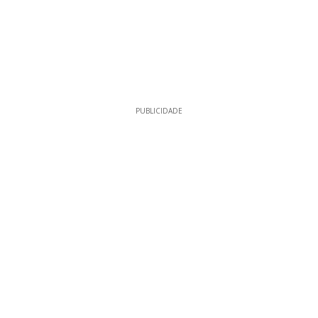
PUBLICIDADE