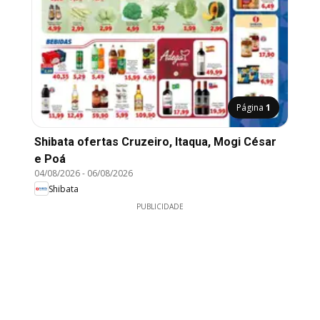
Página
1
Shibata ofertas Cruzeiro, Itaqua, Mogi César
e Poá
04/08/2026
-
06/08/2026
Shibata
PUBLICIDADE