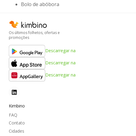
Bolo de abóbora
Os últimos folhetos, ofertas e
promoções
Descarregar na
Descarregar na
Descarregar na
Kimbino
FAQ
Contato
Cidades