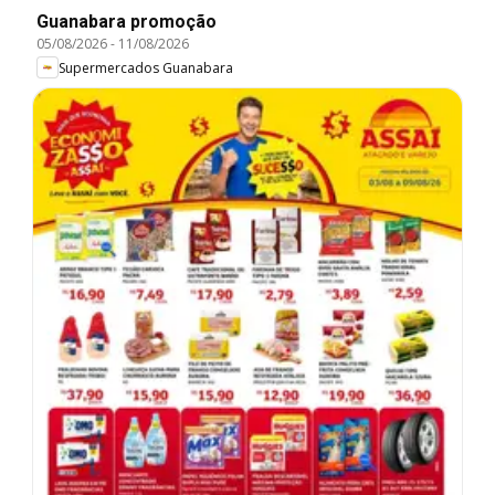
Guanabara promoção
05/08/2026
-
11/08/2026
Supermercados Guanabara