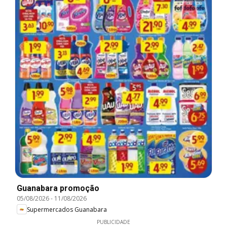
Guanabara promoção
05/08/2026
-
11/08/2026
Supermercados Guanabara
PUBLICIDADE