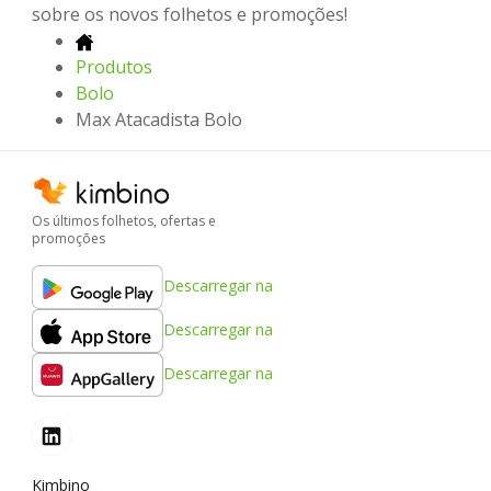
sobre os novos folhetos e promoções!
Produtos
Bolo
Max Atacadista Bolo
Os últimos folhetos, ofertas e
promoções
Descarregar na
Descarregar na
Descarregar na
Kimbino