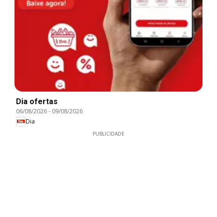
Dia ofertas
06/08/2026
-
09/08/2026
Dia
PUBLICIDADE