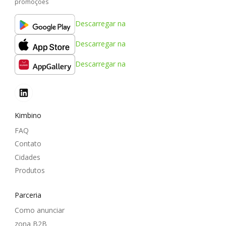
promoções
Descarregar na
Descarregar na
Descarregar na
Kimbino
FAQ
Contato
Cidades
Produtos
Parceria
Como anunciar
zona B2B