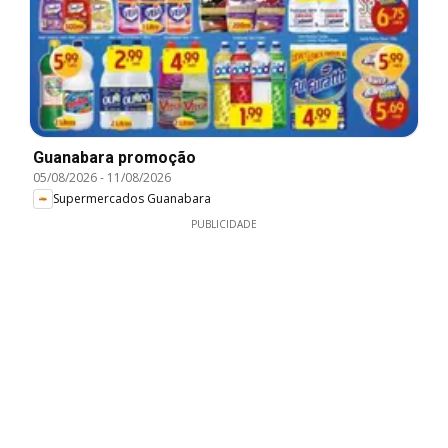
Guanabara promoção
05/08/2026
-
11/08/2026
Supermercados Guanabara
PUBLICIDADE