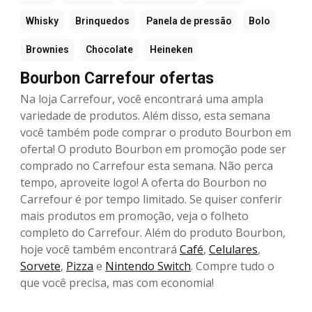
Whisky
Brinquedos
Panela de pressão
Bolo
Brownies
Chocolate
Heineken
Bourbon Carrefour ofertas
Na loja Carrefour, você encontrará uma ampla
variedade de produtos. Além disso, esta semana
você também pode comprar o produto Bourbon em
oferta! O produto Bourbon em promoção pode ser
comprado no Carrefour esta semana. Não perca
tempo, aproveite logo! A oferta do Bourbon no
Carrefour é por tempo limitado. Se quiser conferir
mais produtos em promoção, veja o folheto
completo do Carrefour. Além do produto Bourbon,
hoje você também encontrará
Café
,
Celulares
,
Sorvete
,
Pizza
e
Nintendo Switch
. Compre tudo o
que você precisa, mas com economia!