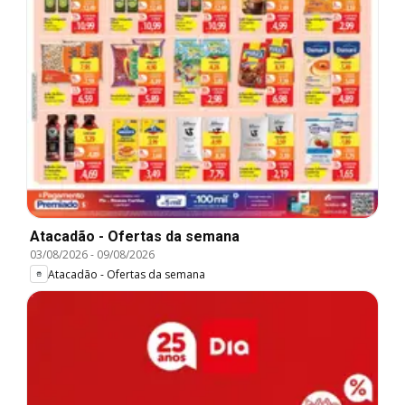
Atacadão - Ofertas da semana
03/08/2026
-
09/08/2026
Atacadão - Ofertas da semana