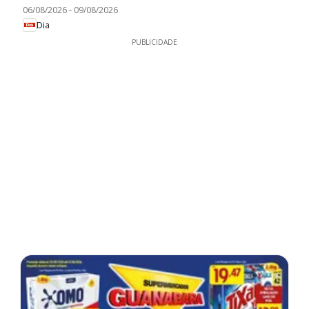
06/08/2026
-
09/08/2026
Dia
PUBLICIDADE