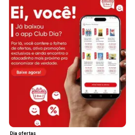
Dia ofertas