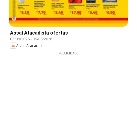
Assaí Atacadista ofertas
03/08/2026
-
09/08/2026
Assaí Atacadista
PUBLICIDADE