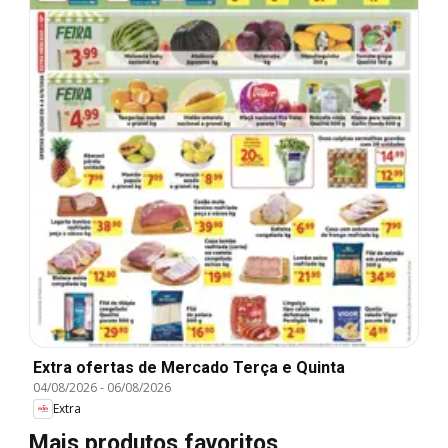
Extra ofertas de Mercado Terça e Quinta
04/08/2026
-
06/08/2026
Extra
Mais produtos favoritos