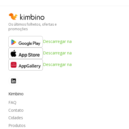
Os últimos folhetos, ofertas e
promoções
Descarregar na
Descarregar na
Descarregar na
Kimbino
FAQ
Contato
Cidades
Produtos