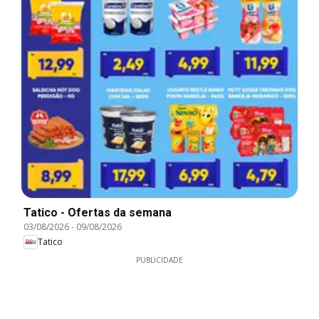
Tatico - Ofertas da semana
03/08/2026
-
09/08/2026
Tatico
PUBLICIDADE