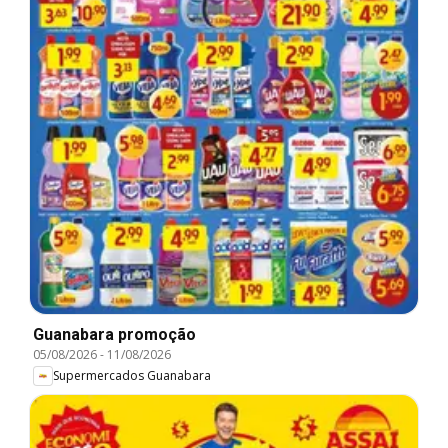
Guanabara promoção
05/08/2026
-
11/08/2026
Supermercados Guanabara