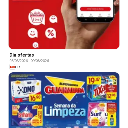
Dia ofertas
06/08/2026
-
09/08/2026
Dia