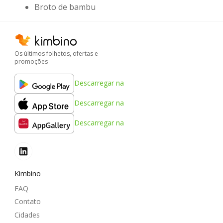
Broto de bambu
Os últimos folhetos, ofertas e
promoções
Descarregar na
Descarregar na
Descarregar na
Kimbino
FAQ
Contato
Cidades