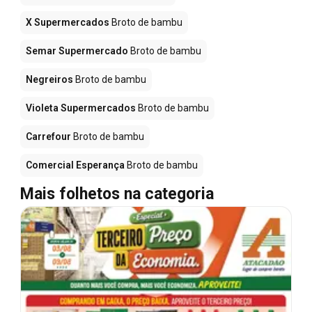
X Supermercados
Broto de bambu
Semar Supermercado
Broto de bambu
Negreiros
Broto de bambu
Violeta Supermercados
Broto de bambu
Carrefour
Broto de bambu
Comercial Esperança
Broto de bambu
Mais folhetos na categoria