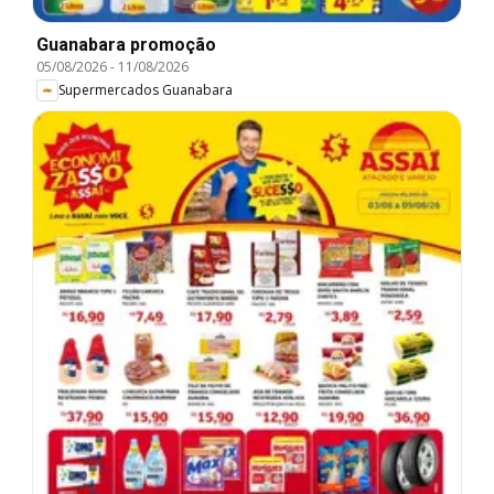
Guanabara promoção
05/08/2026
-
11/08/2026
Supermercados Guanabara