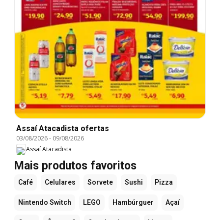
Assaí Atacadista ofertas
03/08/2026
-
09/08/2026
Assaí Atacadista
Mais produtos favoritos
Café
Celulares
Sorvete
Sushi
Pizza
Nintendo Switch
LEGO
Hambúrguer
Açaí