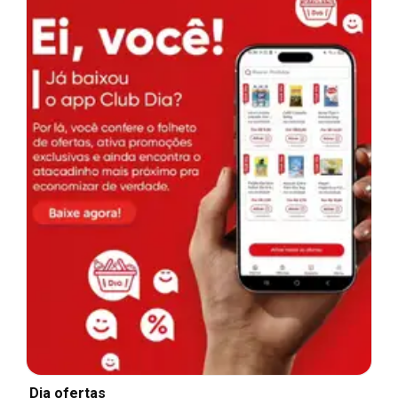
Dia ofertas