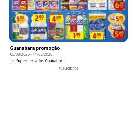
Guanabara promoção
05/08/2026
-
11/08/2026
Supermercados Guanabara
PUBLICIDADE