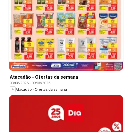
Atacadão - Ofertas da semana
03/08/2026
-
09/08/2026
Atacadão - Ofertas da semana