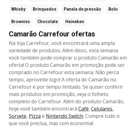
Whisky
Brinquedos
Panela de pressão
Bolo
Brownies
Chocolate
Heineken
Camarão Carrefour ofertas
Na loja Carrefour, você encontrará uma ampla
variedade de produtos. Além disso, esta semana
você também pode comprar o produto Camarão em
oferta! O produto Camarão em promoção pode ser
comprado no Carrefour esta semana. Não perca
tempo, aproveite logo! A oferta do Camarão no
Carrefour é por tempo limitado. Se quiser conferir
mais produtos em promoção, veja o folheto
completo do Carrefour. Além do produto Camarão,
hoje você também encontrará
Café
,
Celulares
,
Sorvete
,
Pizza
e
Nintendo Switch
. Compre tudo o
que você precisa, mas com economia!