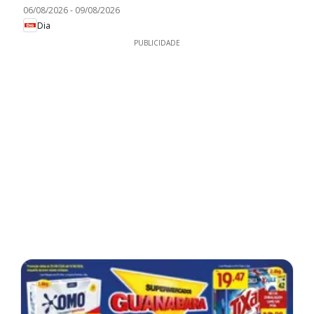
06/08/2026
-
09/08/2026
Dia
PUBLICIDADE