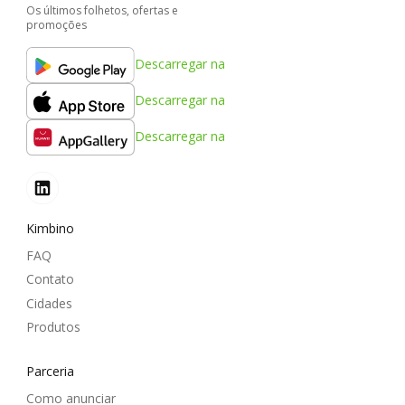
Os últimos folhetos, ofertas e
promoções
Descarregar na
Descarregar na
Descarregar na
Kimbino
FAQ
Contato
Cidades
Produtos
Parceria
Como anunciar