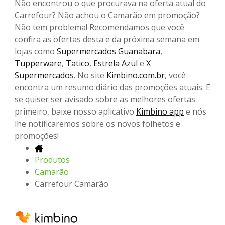
Não encontrou o que procurava na oferta atual do
Carrefour? Não achou o Camarão em promoção?
Não tem problema! Recomendamos que você
confira as ofertas desta e da próxima semana em
lojas como
Supermercados Guanabara
,
Tupperware
,
Tatico
,
Estrela Azul
e
X
Supermercados
. No site
Kimbino.com.br
, você
encontra um resumo diário das promoções atuais. E
se quiser ser avisado sobre as melhores ofertas
primeiro, baixe nosso aplicativo
Kimbino app
e nós
lhe notificaremos sobre os novos folhetos e
promoções!
Produtos
Camarão
Carrefour Camarão