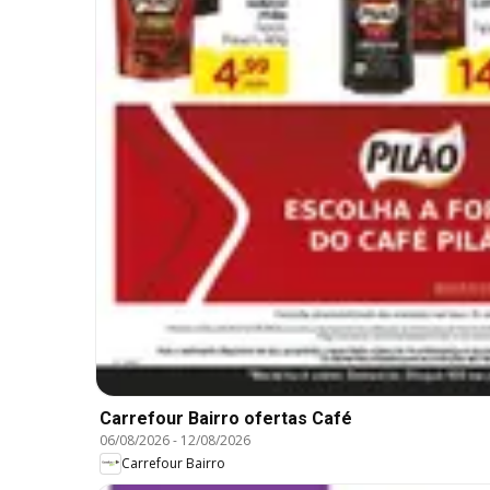
Carrefour Bairro ofertas Café
06/08/2026
-
12/08/2026
Carrefour Bairro