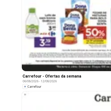
Carrefour - Ofertas da semana
06/08/2026
-
12/08/2026
Carrefour