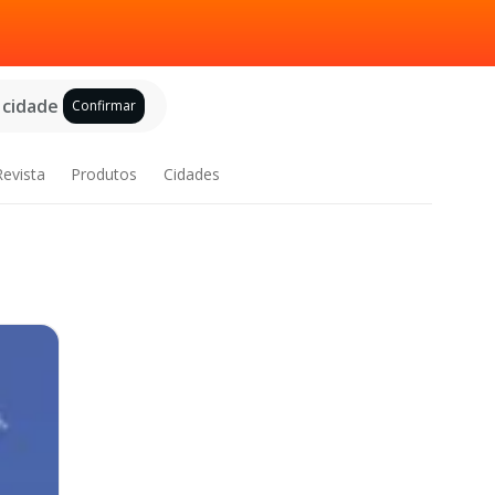
 cidade
Confirmar
Revista
Produtos
Cidades