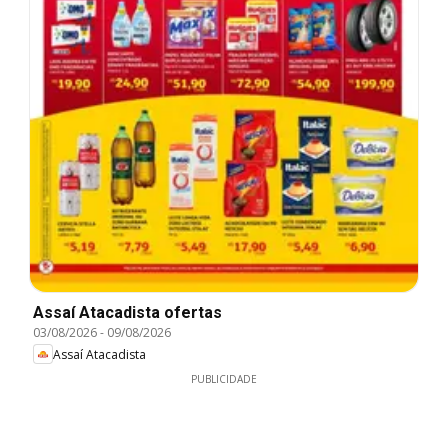
Assaí Atacadista ofertas
03/08/2026
-
09/08/2026
Assaí Atacadista
PUBLICIDADE