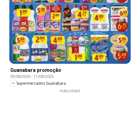
Guanabara promoção
05/08/2026
-
11/08/2026
Supermercados Guanabara
PUBLICIDADE