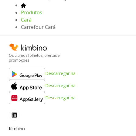
Produtos
Cará
Carrefour Cará
Os últimos folhetos, ofertas e
promoções
Descarregar na
Descarregar na
Descarregar na
Kimbino