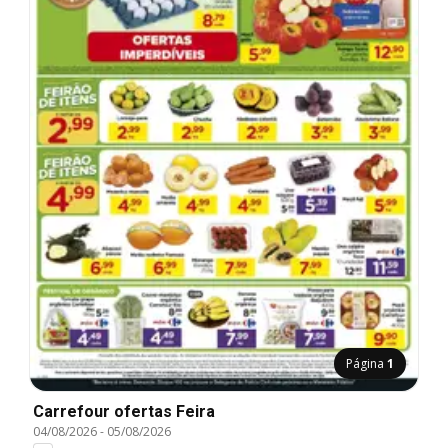
Página
1
Carrefour ofertas Feira
04/08/2026
-
05/08/2026