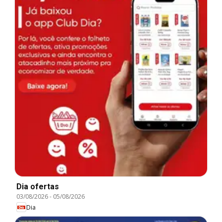
Dia ofertas
03/08/2026
-
05/08/2026
Dia