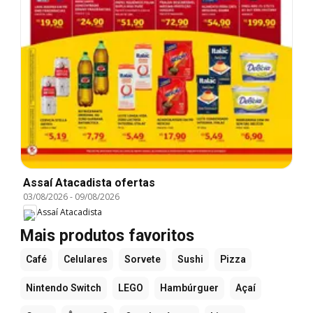
Assaí Atacadista ofertas
03/08/2026
-
09/08/2026
Assaí Atacadista
Mais produtos favoritos
Café
Celulares
Sorvete
Sushi
Pizza
Nintendo Switch
LEGO
Hambúrguer
Açaí