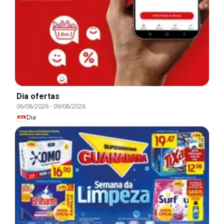
Dia ofertas
06/08/2026
-
09/08/2026
Dia