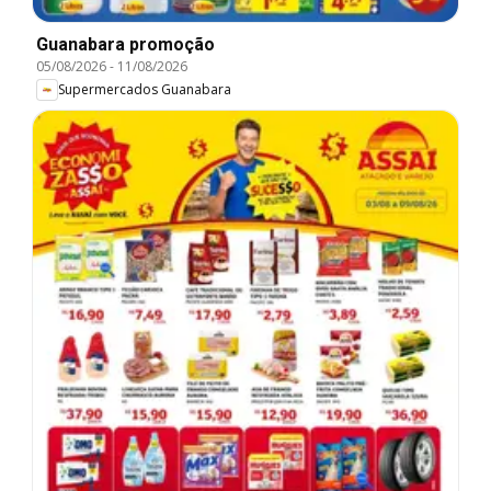
Guanabara promoção
05/08/2026
-
11/08/2026
Supermercados Guanabara