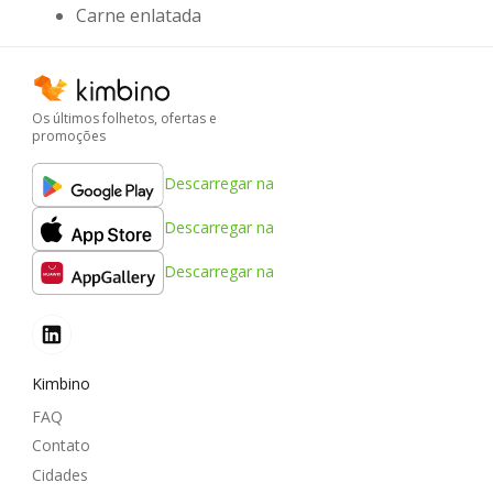
Carne enlatada
Os últimos folhetos, ofertas e
promoções
Descarregar na
Descarregar na
Descarregar na
Kimbino
FAQ
Contato
Cidades