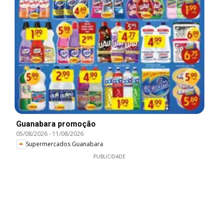
Guanabara promoção
05/08/2026
-
11/08/2026
Supermercados Guanabara
PUBLICIDADE