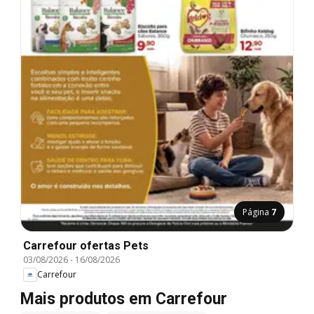
Página
7
Carrefour ofertas Pets
03/08/2026
-
16/08/2026
Carrefour
Mais produtos em Carrefour