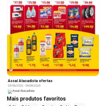
Assaí Atacadista ofertas
03/08/2026
-
09/08/2026
Assaí Atacadista
Mais produtos favoritos