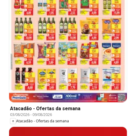
Atacadão - Ofertas da semana
03/08/2026
-
09/08/2026
Atacadão - Ofertas da semana