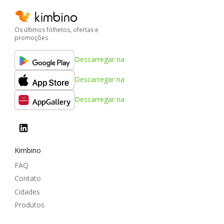
Os últimos folhetos, ofertas e
promoções
Descarregar na
Descarregar na
Descarregar na
Kimbino
FAQ
Contato
Cidades
Produtos