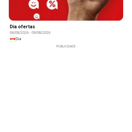
Dia ofertas
06/08/2026
-
09/08/2026
Dia
PUBLICIDADE