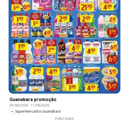
Guanabara promoção
05/08/2026
-
11/08/2026
Supermercados Guanabara
PUBLICIDADE