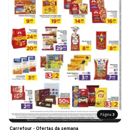
Página
3
Carrefour - Ofertas da semana