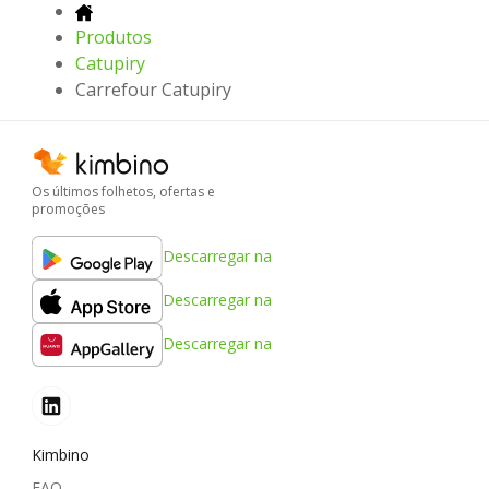
Produtos
Catupiry
Carrefour Catupiry
Os últimos folhetos, ofertas e
promoções
Descarregar na
Descarregar na
Descarregar na
Kimbino
FAQ