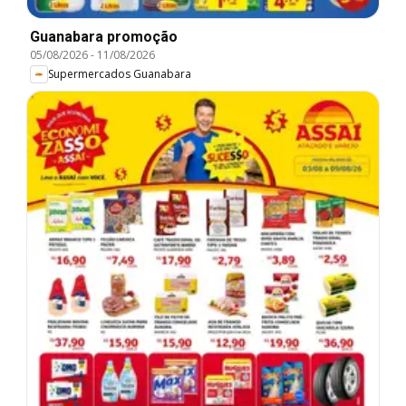
Guanabara promoção
05/08/2026
-
11/08/2026
Supermercados Guanabara