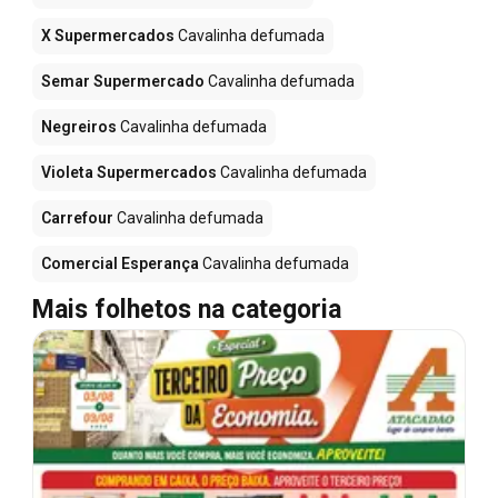
X Supermercados
Cavalinha defumada
Semar Supermercado
Cavalinha defumada
Negreiros
Cavalinha defumada
Violeta Supermercados
Cavalinha defumada
Carrefour
Cavalinha defumada
Comercial Esperança
Cavalinha defumada
Mais folhetos na categoria