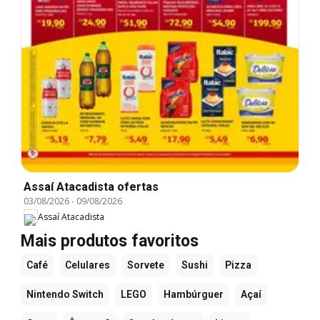
Assaí Atacadista ofertas
03/08/2026
-
09/08/2026
Assaí Atacadista
Mais produtos favoritos
Café
Celulares
Sorvete
Sushi
Pizza
Nintendo Switch
LEGO
Hambúrguer
Açaí