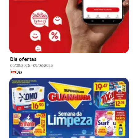
Dia ofertas
06/08/2026
-
09/08/2026
Dia