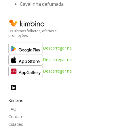
Cavalinha defumada
Os últimos folhetos, ofertas e
promoções
Descarregar na
Descarregar na
Descarregar na
Kimbino
FAQ
Contato
Cidades