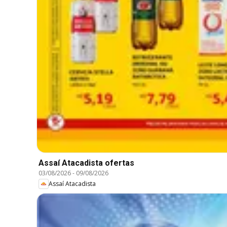
Assaí Atacadista ofertas
03/08/2026
-
09/08/2026
Assaí Atacadista