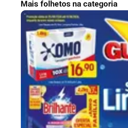
Mais folhetos na categoria