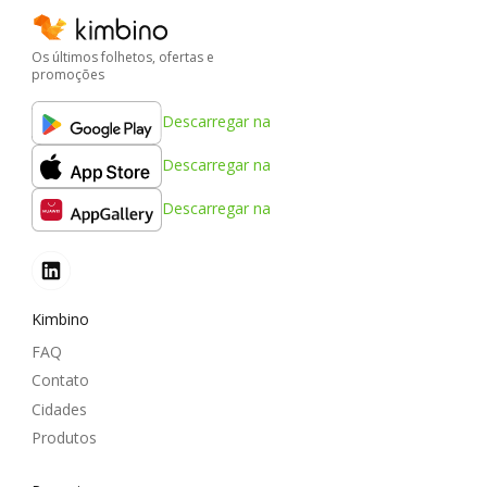
Os últimos folhetos, ofertas e
promoções
Descarregar na
Descarregar na
Descarregar na
Kimbino
FAQ
Contato
Cidades
Produtos