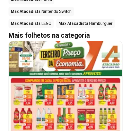
Max Atacadista
Nintendo Switch
Max Atacadista
LEGO
Max Atacadista
Hambúrguer
Mais folhetos na categoria