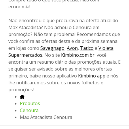
economia!
Não encontrou o que procurava na oferta atual do
Max Atacadista? Não achou o Cenoura em
promoção? Não tem problema! Recomendamos que
você confira as ofertas desta e da próxima semana
em lojas como
Savegnago
,
Avon
,
Tatico
e
Violeta
Supermercados
. No site
Kimbino.com.br
, você
encontra um resumo diário das promoções atuais. E
se quiser ser avisado sobre as melhores ofertas
primeiro, baixe nosso aplicativo
Kimbino app
e nós
lhe notificaremos sobre os novos folhetos e
promoções!
Produtos
Cenoura
Max Atacadista Cenoura