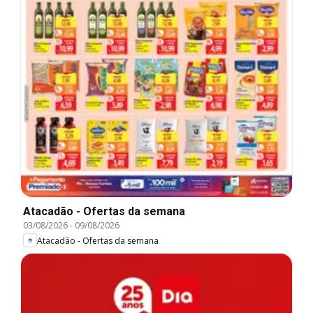
Atacadão - Ofertas da semana
03/08/2026
-
09/08/2026
Atacadão - Ofertas da semana