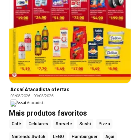
Assaí Atacadista ofertas
03/08/2026
-
09/08/2026
Assaí Atacadista
Mais produtos favoritos
Café
Celulares
Sorvete
Sushi
Pizza
Nintendo Switch
LEGO
Hambúrguer
Açaí