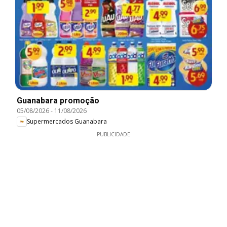
Guanabara promoção
05/08/2026
-
11/08/2026
Supermercados Guanabara
PUBLICIDADE