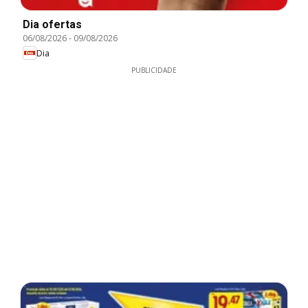
Dia ofertas
06/08/2026
-
09/08/2026
Dia
PUBLICIDADE