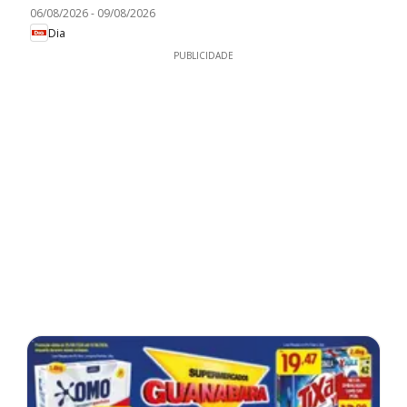
06/08/2026
-
09/08/2026
Dia
PUBLICIDADE