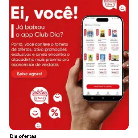
Dia ofertas