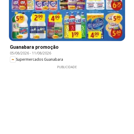
Guanabara promoção
05/08/2026
-
11/08/2026
Supermercados Guanabara
PUBLICIDADE