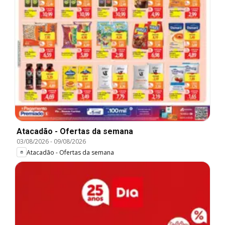
Atacadão - Ofertas da semana
03/08/2026
-
09/08/2026
Atacadão - Ofertas da semana