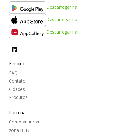
Descarregar na
Descarregar na
Descarregar na
Kimbino
FAQ
Contato
Cidades
Produtos
Parceria
Como anunciar
zona B2B