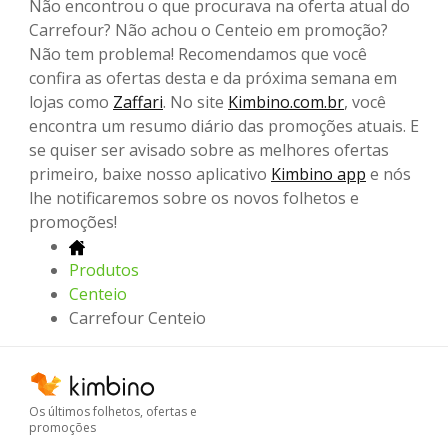
Não encontrou o que procurava na oferta atual do
Carrefour? Não achou o Centeio em promoção?
Não tem problema! Recomendamos que você
confira as ofertas desta e da próxima semana em
lojas como
Zaffari
. No site
Kimbino.com.br
, você
encontra um resumo diário das promoções atuais. E
se quiser ser avisado sobre as melhores ofertas
primeiro, baixe nosso aplicativo
Kimbino app
e nós
lhe notificaremos sobre os novos folhetos e
promoções!
Produtos
Centeio
Carrefour Centeio
Os últimos folhetos, ofertas e
promoções