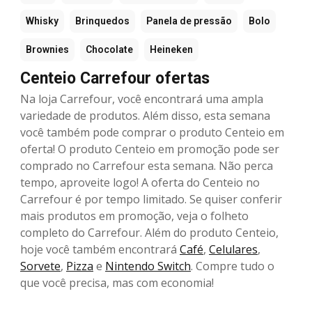
Whisky
Brinquedos
Panela de pressão
Bolo
Brownies
Chocolate
Heineken
Centeio Carrefour ofertas
Na loja Carrefour, você encontrará uma ampla
variedade de produtos. Além disso, esta semana
você também pode comprar o produto Centeio em
oferta! O produto Centeio em promoção pode ser
comprado no Carrefour esta semana. Não perca
tempo, aproveite logo! A oferta do Centeio no
Carrefour é por tempo limitado. Se quiser conferir
mais produtos em promoção, veja o folheto
completo do Carrefour. Além do produto Centeio,
hoje você também encontrará
Café
,
Celulares
,
Sorvete
,
Pizza
e
Nintendo Switch
. Compre tudo o
que você precisa, mas com economia!