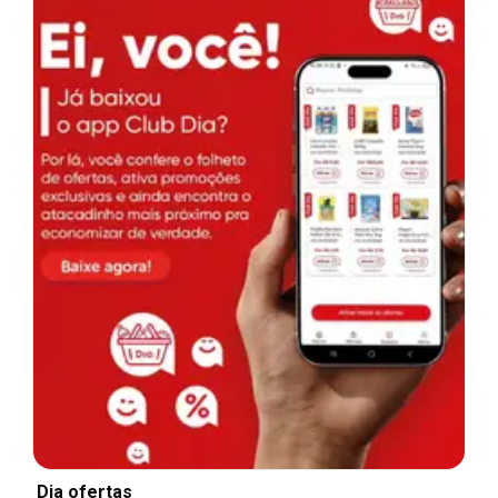
Dia ofertas