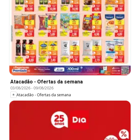
Atacadão - Ofertas da semana
03/08/2026
-
09/08/2026
Atacadão - Ofertas da semana