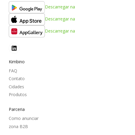
Descarregar na
Descarregar na
Descarregar na
Kimbino
FAQ
Contato
Cidades
Produtos
Parceria
Como anunciar
zona B2B