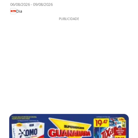
06/08/2026
-
09/08/2026
Dia
PUBLICIDADE