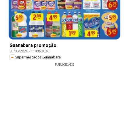
Guanabara promoção
05/08/2026
-
11/08/2026
Supermercados Guanabara
PUBLICIDADE