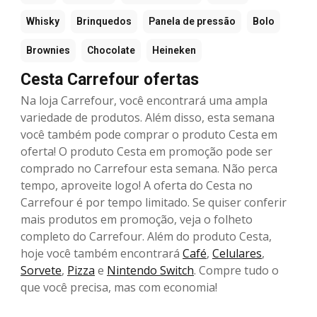
Whisky
Brinquedos
Panela de pressão
Bolo
Brownies
Chocolate
Heineken
Cesta Carrefour ofertas
Na loja Carrefour, você encontrará uma ampla
variedade de produtos. Além disso, esta semana
você também pode comprar o produto Cesta em
oferta! O produto Cesta em promoção pode ser
comprado no Carrefour esta semana. Não perca
tempo, aproveite logo! A oferta do Cesta no
Carrefour é por tempo limitado. Se quiser conferir
mais produtos em promoção, veja o folheto
completo do Carrefour. Além do produto Cesta,
hoje você também encontrará
Café
,
Celulares
,
Sorvete
,
Pizza
e
Nintendo Switch
. Compre tudo o
que você precisa, mas com economia!