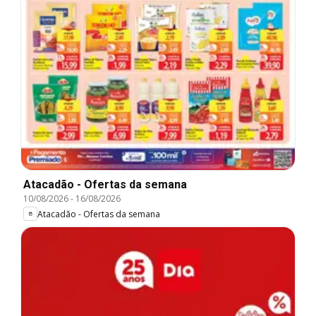
Atacadão - Ofertas da semana
10/08/2026
-
16/08/2026
Atacadão - Ofertas da semana