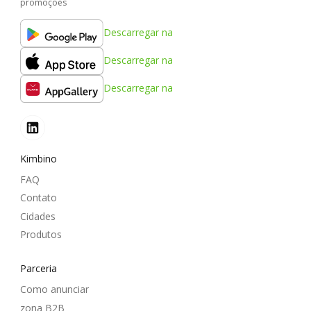
promoções
Descarregar na
Descarregar na
Descarregar na
Kimbino
FAQ
Contato
Cidades
Produtos
Parceria
Como anunciar
zona B2B