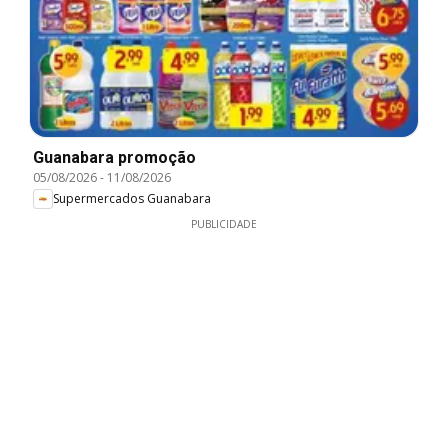
Guanabara promoção
05/08/2026
-
11/08/2026
Supermercados Guanabara
PUBLICIDADE