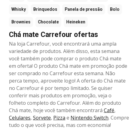
Whisky
Brinquedos
Panela de pressão
Bolo
Brownies
Chocolate
Heineken
Chá mate Carrefour ofertas
Na loja Carrefour, você encontrará uma ampla
variedade de produtos. Além disso, esta semana
você também pode comprar o produto Chá mate
em oferta! O produto Chá mate em promoção pode
ser comprado no Carrefour esta semana. Não
perca tempo, aproveite logo! A oferta do Chá mate
no Carrefour é por tempo limitado. Se quiser
conferir mais produtos em promoção, veja o
folheto completo do Carrefour. Além do produto
Chá mate, hoje você também encontrará
Café
,
Celulares
,
Sorvete
,
Pizza
e
Nintendo Switch
. Compre
tudo o que você precisa, mas com economia!