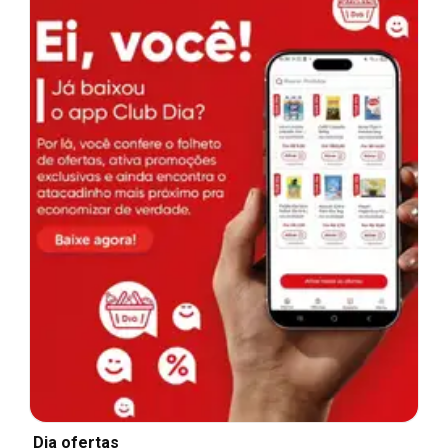
Dia ofertas