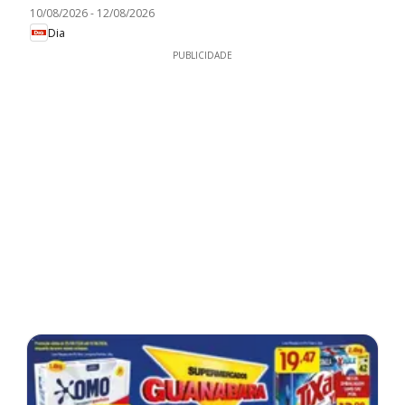
10/08/2026
-
12/08/2026
Dia
PUBLICIDADE