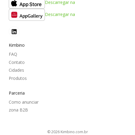
Descarregar na
Descarregar na
Kimbino
FAQ
Contato
Cidades
Produtos
Parceria
Como anunciar
zona B2B
© 2026
kimbino.com.br