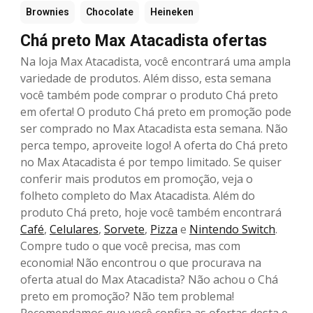
Brownies
Chocolate
Heineken
Chá preto Max Atacadista ofertas
Na loja Max Atacadista, você encontrará uma ampla
variedade de produtos. Além disso, esta semana
você também pode comprar o produto Chá preto
em oferta! O produto Chá preto em promoção pode
ser comprado no Max Atacadista esta semana. Não
perca tempo, aproveite logo! A oferta do Chá preto
no Max Atacadista é por tempo limitado. Se quiser
conferir mais produtos em promoção, veja o
folheto completo do Max Atacadista. Além do
produto Chá preto, hoje você também encontrará
Café
,
Celulares
,
Sorvete
,
Pizza
e
Nintendo Switch
.
Compre tudo o que você precisa, mas com
economia! Não encontrou o que procurava na
oferta atual do Max Atacadista? Não achou o Chá
preto em promoção? Não tem problema!