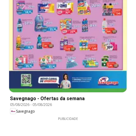
Savegnago - Ofertas da semana
05/08/2026
-
05/08/2026
Savegnago
PUBLICIDADE