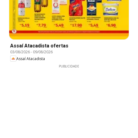
Assaí Atacadista ofertas
03/08/2026
-
09/08/2026
Assaí Atacadista
PUBLICIDADE