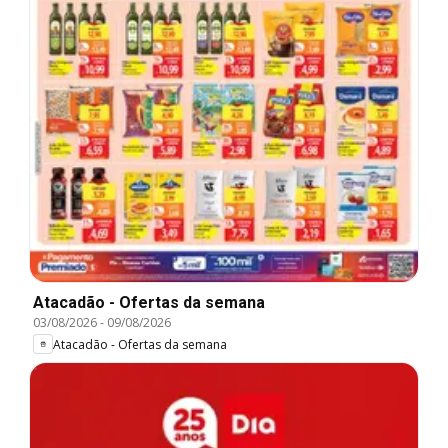
Atacadão - Ofertas da semana
03/08/2026
-
09/08/2026
Atacadão - Ofertas da semana