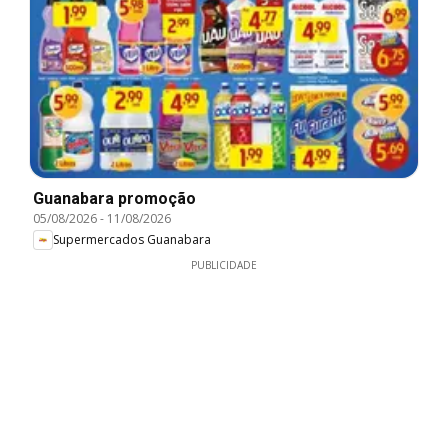
Guanabara promoção
05/08/2026
-
11/08/2026
Supermercados Guanabara
PUBLICIDADE