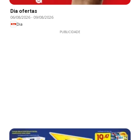
Dia ofertas
06/08/2026
-
09/08/2026
Dia
PUBLICIDADE