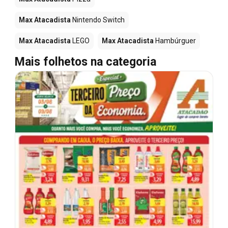
Max Atacadista
Nintendo Switch
Max Atacadista
LEGO
Max Atacadista
Hambúrguer
Mais folhetos na categoria