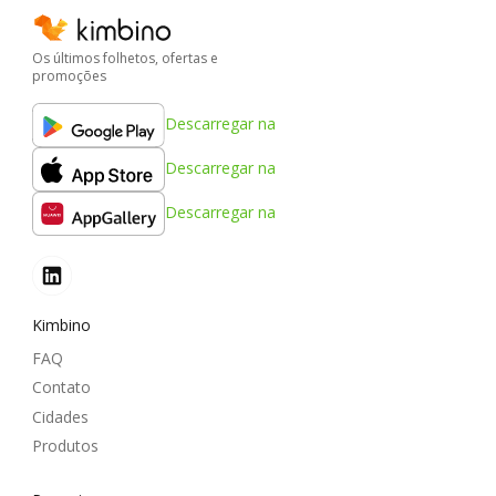
Os últimos folhetos, ofertas e
promoções
Descarregar na
Descarregar na
Descarregar na
Kimbino
FAQ
Contato
Cidades
Produtos