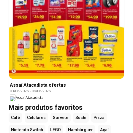
Assaí Atacadista ofertas
03/08/2026
-
09/08/2026
Assaí Atacadista
Mais produtos favoritos
Café
Celulares
Sorvete
Sushi
Pizza
Nintendo Switch
LEGO
Hambúrguer
Açaí