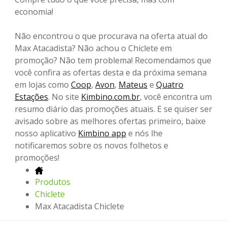
economia!
Não encontrou o que procurava na oferta atual do
Max Atacadista? Não achou o Chiclete em
promoção? Não tem problema! Recomendamos que
você confira as ofertas desta e da próxima semana
em lojas como
Coop
,
Avon
,
Mateus
e
Quatro
Estações
. No site
Kimbino.com.br
, você encontra um
resumo diário das promoções atuais. E se quiser ser
avisado sobre as melhores ofertas primeiro, baixe
nosso aplicativo
Kimbino app
e nós lhe
notificaremos sobre os novos folhetos e
promoções!
Produtos
Chiclete
Max Atacadista Chiclete