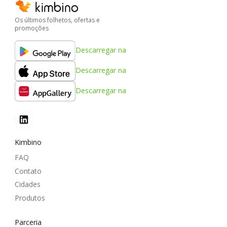
Os últimos folhetos, ofertas e
promoções
Descarregar na
Descarregar na
Descarregar na
Kimbino
FAQ
Contato
Cidades
Produtos
Parceria