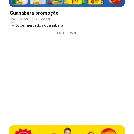
Guanabara promoção
05/08/2026
-
11/08/2026
Supermercados Guanabara
PUBLICIDADE