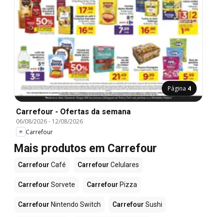
Página
4
Carrefour - Ofertas da semana
06/08/2026
-
12/08/2026
Carrefour
Mais produtos em Carrefour
Carrefour
Café
Carrefour
Celulares
Carrefour
Sorvete
Carrefour
Pizza
Carrefour
Nintendo Switch
Carrefour
Sushi