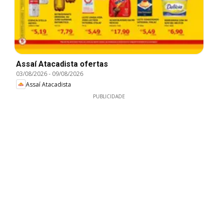
Assaí Atacadista ofertas
03/08/2026
-
09/08/2026
Assaí Atacadista
PUBLICIDADE