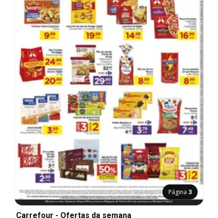
Página
3
Carrefour - Ofertas da semana