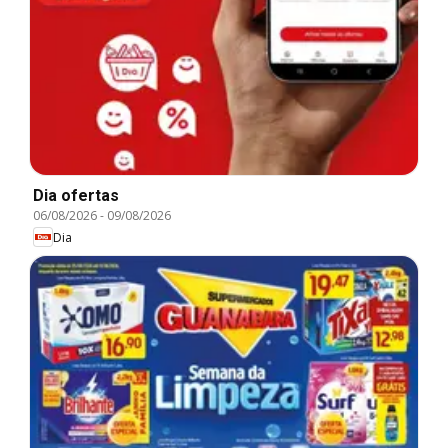
Dia ofertas
06/08/2026
-
09/08/2026
Dia