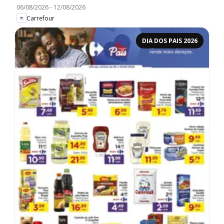
06/08/2026
-
12/08/2026
Carrefour
DIA DOS PAIS 2026