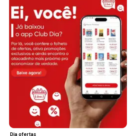
Dia ofertas