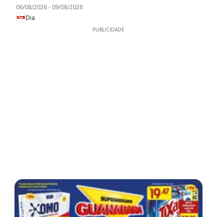
06/08/2026
-
09/08/2026
Dia
PUBLICIDADE