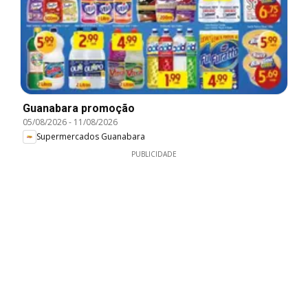
Guanabara promoção
05/08/2026
-
11/08/2026
Supermercados Guanabara
PUBLICIDADE