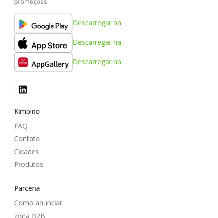
promoções
Descarregar na
Descarregar na
Descarregar na
Kimbino
FAQ
Contato
Cidades
Produtos
Parceria
Como anunciar
zona B2B