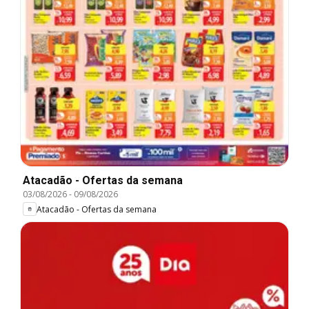
Atacadão - Ofertas da semana
03/08/2026
-
09/08/2026
Atacadão - Ofertas da semana