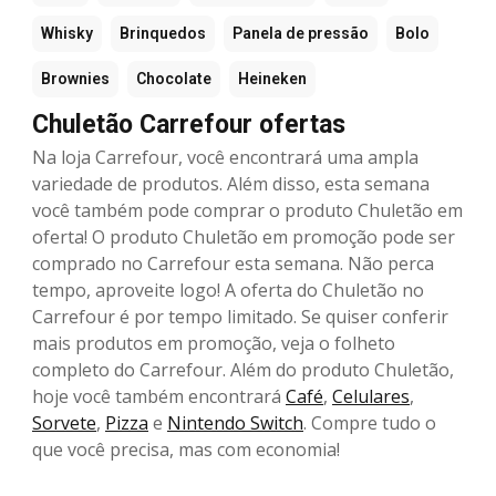
Whisky
Brinquedos
Panela de pressão
Bolo
Brownies
Chocolate
Heineken
Chuletão Carrefour ofertas
Na loja Carrefour, você encontrará uma ampla
variedade de produtos. Além disso, esta semana
você também pode comprar o produto Chuletão em
oferta! O produto Chuletão em promoção pode ser
comprado no Carrefour esta semana. Não perca
tempo, aproveite logo! A oferta do Chuletão no
Carrefour é por tempo limitado. Se quiser conferir
mais produtos em promoção, veja o folheto
completo do Carrefour. Além do produto Chuletão,
hoje você também encontrará
Café
,
Celulares
,
Sorvete
,
Pizza
e
Nintendo Switch
. Compre tudo o
que você precisa, mas com economia!