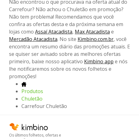
Não encontrou o que procurava na oferta atual do
Carrefour? Não achou o Chuletão em promoção?
Não tem problema! Recomendamos que você
confira as ofertas desta e da próxima semana em
lojas como
Assaí Atacadista
,
Max Atacadista
e
Mercadão Atacadista
. No site
Kimbino.com.br
, você
encontra um resumo diário das promoções atuais. E
se quiser ser avisado sobre as melhores ofertas
primeiro, baixe nosso aplicativo
Kimbino app
e nós
lhe notificaremos sobre os novos folhetos e
promoções!
Produtos
Chuletão
Carrefour Chuletão
Os últimos folhetos, ofertas e