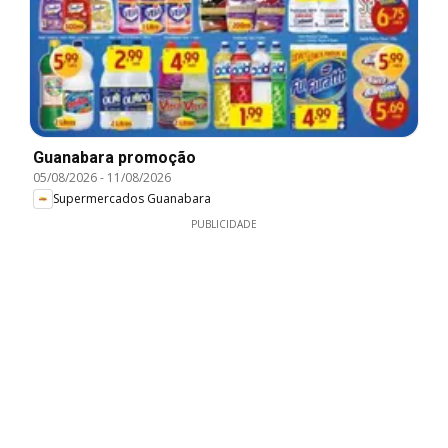
Guanabara promoção
05/08/2026
-
11/08/2026
Supermercados Guanabara
PUBLICIDADE