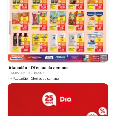
Atacadão - Ofertas da semana
03/08/2026
-
09/08/2026
Atacadão - Ofertas da semana