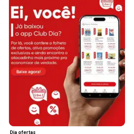
Dia ofertas