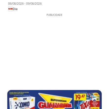
06/08/2026
-
09/08/2026
Dia
PUBLICIDADE