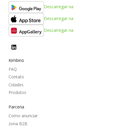
Descarregar na
Descarregar na
Descarregar na
Kimbino
FAQ
Contato
Cidades
Produtos
Parceria
Como anunciar
zona B2B