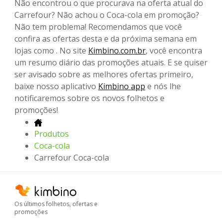
Não encontrou o que procurava na oferta atual do
Carrefour? Não achou o Coca-cola em promoção?
Não tem problema! Recomendamos que você
confira as ofertas desta e da próxima semana em
lojas como . No site
Kimbino.com.br
, você encontra
um resumo diário das promoções atuais. E se quiser
ser avisado sobre as melhores ofertas primeiro,
baixe nosso aplicativo
Kimbino app
e nós lhe
notificaremos sobre os novos folhetos e
promoções!
Produtos
Coca-cola
Carrefour Coca-cola
Os últimos folhetos, ofertas e
promoções