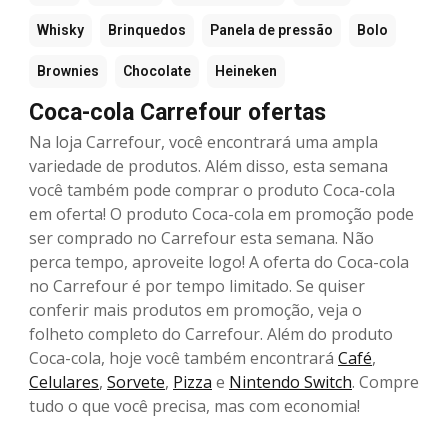
Whisky
Brinquedos
Panela de pressão
Bolo
Brownies
Chocolate
Heineken
Coca-cola Carrefour ofertas
Na loja Carrefour, você encontrará uma ampla
variedade de produtos. Além disso, esta semana
você também pode comprar o produto Coca-cola
em oferta! O produto Coca-cola em promoção pode
ser comprado no Carrefour esta semana. Não
perca tempo, aproveite logo! A oferta do Coca-cola
no Carrefour é por tempo limitado. Se quiser
conferir mais produtos em promoção, veja o
folheto completo do Carrefour. Além do produto
Coca-cola, hoje você também encontrará
Café
,
Celulares
,
Sorvete
,
Pizza
e
Nintendo Switch
. Compre
tudo o que você precisa, mas com economia!