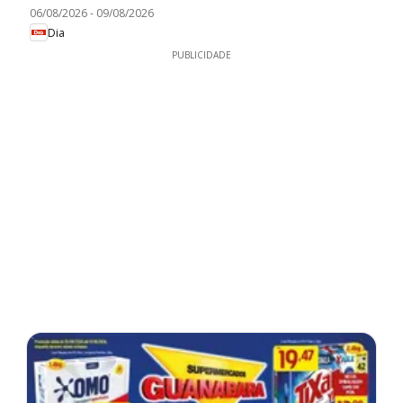
06/08/2026
-
09/08/2026
Dia
PUBLICIDADE