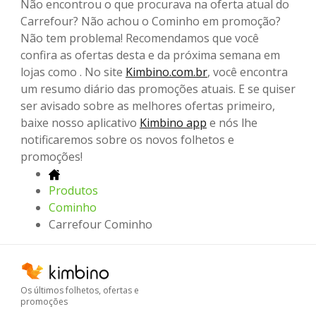
Não encontrou o que procurava na oferta atual do
Carrefour? Não achou o Cominho em promoção?
Não tem problema! Recomendamos que você
confira as ofertas desta e da próxima semana em
lojas como . No site
Kimbino.com.br
, você encontra
um resumo diário das promoções atuais. E se quiser
ser avisado sobre as melhores ofertas primeiro,
baixe nosso aplicativo
Kimbino app
e nós lhe
notificaremos sobre os novos folhetos e
promoções!
Produtos
Cominho
Carrefour Cominho
Os últimos folhetos, ofertas e
promoções