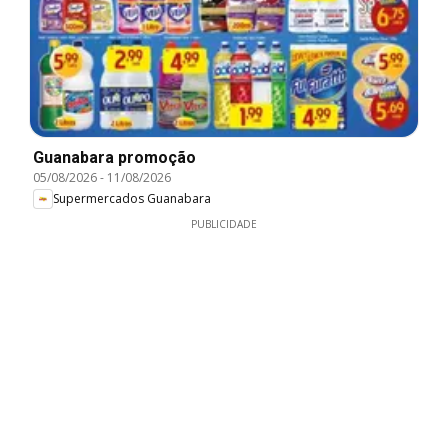
Guanabara promoção
05/08/2026
-
11/08/2026
Supermercados Guanabara
PUBLICIDADE