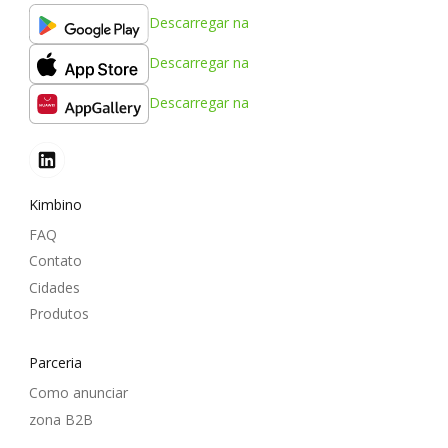
Descarregar na
Descarregar na
Descarregar na
Kimbino
FAQ
Contato
Cidades
Produtos
Parceria
Como anunciar
zona B2B