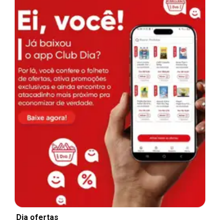
Dia ofertas