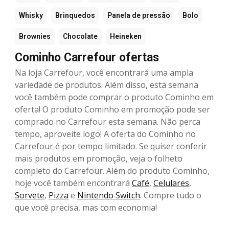
Whisky
Brinquedos
Panela de pressão
Bolo
Brownies
Chocolate
Heineken
Cominho Carrefour ofertas
Na loja Carrefour, você encontrará uma ampla
variedade de produtos. Além disso, esta semana
você também pode comprar o produto Cominho em
oferta! O produto Cominho em promoção pode ser
comprado no Carrefour esta semana. Não perca
tempo, aproveite logo! A oferta do Cominho no
Carrefour é por tempo limitado. Se quiser conferir
mais produtos em promoção, veja o folheto
completo do Carrefour. Além do produto Cominho,
hoje você também encontrará
Café
,
Celulares
,
Sorvete
,
Pizza
e
Nintendo Switch
. Compre tudo o
que você precisa, mas com economia!