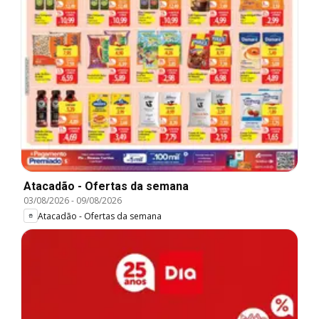
Atacadão - Ofertas da semana
03/08/2026
-
09/08/2026
Atacadão - Ofertas da semana