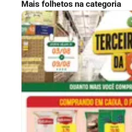
Mais folhetos na categoria