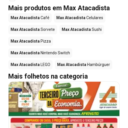
Mais produtos em Max Atacadista
Max Atacadista
Café
Max Atacadista
Celulares
Max Atacadista
Sorvete
Max Atacadista
Sushi
Max Atacadista
Pizza
Max Atacadista
Nintendo Switch
Max Atacadista
LEGO
Max Atacadista
Hambúrguer
Mais folhetos na categoria