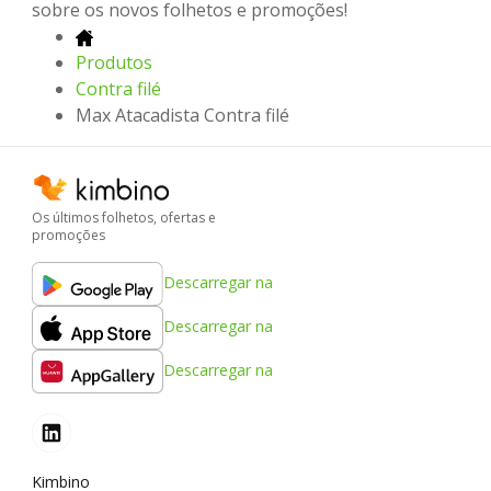
sobre os novos folhetos e promoções!
Produtos
Contra filé
Max Atacadista Contra filé
Os últimos folhetos, ofertas e
promoções
Descarregar na
Descarregar na
Descarregar na
Kimbino