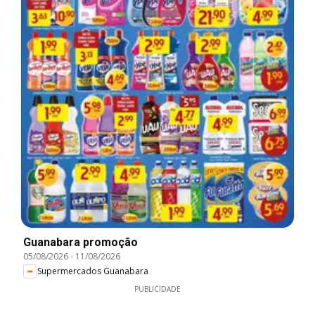
Guanabara promoção
05/08/2026
-
11/08/2026
Supermercados Guanabara
PUBLICIDADE