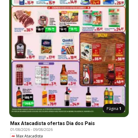
Página
1
Max Atacadista ofertas Dia dos Pais
01/08/2026
-
09/08/2026
Max Atacadista