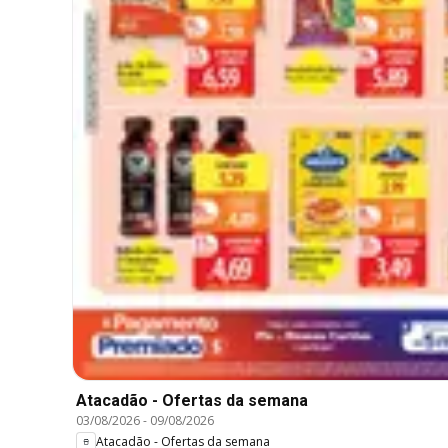
Atacadão - Ofertas da semana
03/08/2026
-
09/08/2026
Atacadão - Ofertas da semana