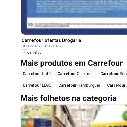
Carrefour ofertas Drogaria
01/08/2026
-
31/08/2026
Carrefour
Mais produtos em Carrefour
Carrefour
Café
Carrefour
Celulares
Carrefour
Sor
Carrefour
LEGO
Carrefour
Hambúrguer
Carrefour
Mais folhetos na categoria