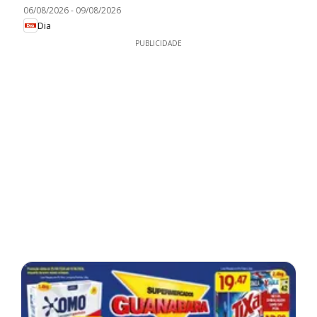
06/08/2026
-
09/08/2026
Dia
PUBLICIDADE