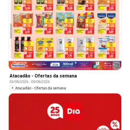
Atacadão - Ofertas da semana
03/08/2026
-
09/08/2026
Atacadão - Ofertas da semana