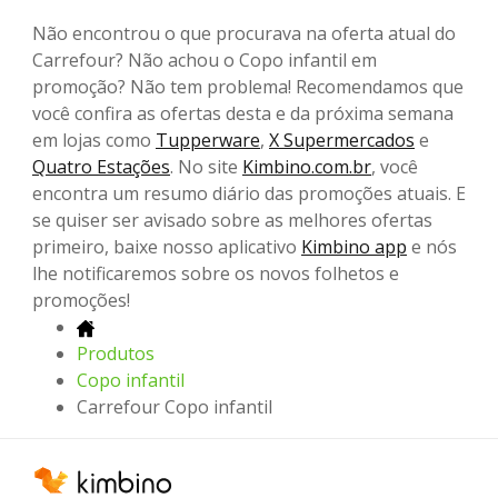
Não encontrou o que procurava na oferta atual do
Carrefour? Não achou o Copo infantil em
promoção? Não tem problema! Recomendamos que
você confira as ofertas desta e da próxima semana
em lojas como
Tupperware
,
X Supermercados
e
Quatro Estações
. No site
Kimbino.com.br
, você
encontra um resumo diário das promoções atuais. E
se quiser ser avisado sobre as melhores ofertas
primeiro, baixe nosso aplicativo
Kimbino app
e nós
lhe notificaremos sobre os novos folhetos e
promoções!
Produtos
Copo infantil
Carrefour Copo infantil