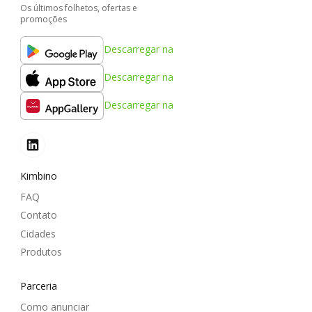
Os últimos folhetos, ofertas e
promoções
Descarregar na
Descarregar na
Descarregar na
Kimbino
FAQ
Contato
Cidades
Produtos
Parceria
Como anunciar