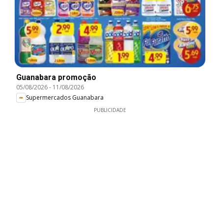
Guanabara promoção
05/08/2026
-
11/08/2026
Supermercados Guanabara
PUBLICIDADE