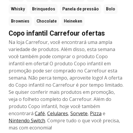
Whisky
Brinquedos
Panela de pressão
Bolo
Brownies
Chocolate
Heineken
Copo infantil Carrefour ofertas
Na loja Carrefour, você encontrará uma ampla
variedade de produtos. Além disso, esta semana
você também pode comprar o produto Copo
infantil em oferta! O produto Copo infantil em
promoção pode ser comprado no Carrefour esta
semana. Não perca tempo, aproveite logo! A oferta
do Copo infantil no Carrefour é por tempo limitado.
Se quiser conferir mais produtos em promoção,
veja o folheto completo do Carrefour. Além do
produto Copo infantil, hoje você também
encontrará
Café
,
Celulares
,
Sorvete
,
Pizza
e
Nintendo Switch
. Compre tudo o que você precisa,
mas com economia!