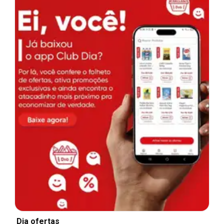
Dia ofertas