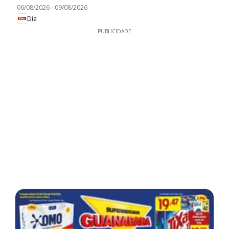
06/08/2026
-
09/08/2026
Dia
PUBLICIDADE