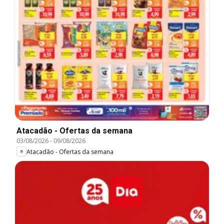
Atacadão - Ofertas da semana
03/08/2026
-
09/08/2026
Atacadão - Ofertas da semana