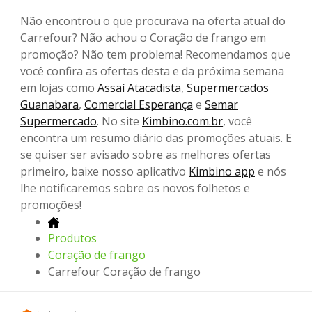
Não encontrou o que procurava na oferta atual do
Carrefour? Não achou o Coração de frango em
promoção? Não tem problema! Recomendamos que
você confira as ofertas desta e da próxima semana
em lojas como
Assaí Atacadista
,
Supermercados
Guanabara
,
Comercial Esperança
e
Semar
Supermercado
. No site
Kimbino.com.br
, você
encontra um resumo diário das promoções atuais. E
se quiser ser avisado sobre as melhores ofertas
primeiro, baixe nosso aplicativo
Kimbino app
e nós
lhe notificaremos sobre os novos folhetos e
promoções!
Produtos
Coração de frango
Carrefour Coração de frango