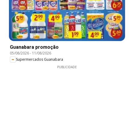
Guanabara promoção
05/08/2026
-
11/08/2026
Supermercados Guanabara
PUBLICIDADE