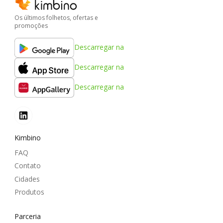
Os últimos folhetos, ofertas e
promoções
Descarregar na
Descarregar na
Descarregar na
Kimbino
FAQ
Contato
Cidades
Produtos
Parceria