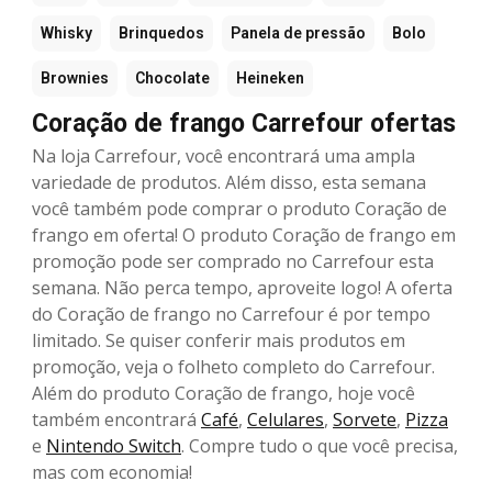
Whisky
Brinquedos
Panela de pressão
Bolo
Brownies
Chocolate
Heineken
Coração de frango Carrefour ofertas
Na loja Carrefour, você encontrará uma ampla
variedade de produtos. Além disso, esta semana
você também pode comprar o produto Coração de
frango em oferta! O produto Coração de frango em
promoção pode ser comprado no Carrefour esta
semana. Não perca tempo, aproveite logo! A oferta
do Coração de frango no Carrefour é por tempo
limitado. Se quiser conferir mais produtos em
promoção, veja o folheto completo do Carrefour.
Além do produto Coração de frango, hoje você
também encontrará
Café
,
Celulares
,
Sorvete
,
Pizza
e
Nintendo Switch
. Compre tudo o que você precisa,
mas com economia!