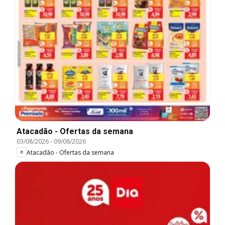
Atacadão - Ofertas da semana
03/08/2026
-
09/08/2026
Atacadão - Ofertas da semana