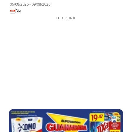
06/08/2026
-
09/08/2026
Dia
PUBLICIDADE