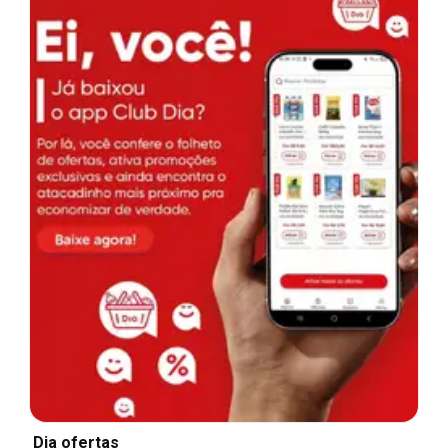
Dia ofertas