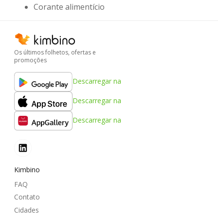
Corante alimentício
Os últimos folhetos, ofertas e
promoções
Descarregar na
Descarregar na
Descarregar na
Kimbino
FAQ
Contato
Cidades