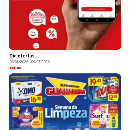
Dia ofertas
06/08/2026
-
09/08/2026
Dia