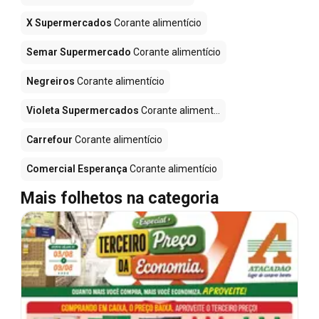
X Supermercados
Corante alimentício
Semar Supermercado
Corante alimentício
Negreiros
Corante alimentício
Violeta Supermercados
Corante aliment...
Carrefour
Corante alimentício
Comercial Esperança
Corante alimentício
Mais folhetos na categoria