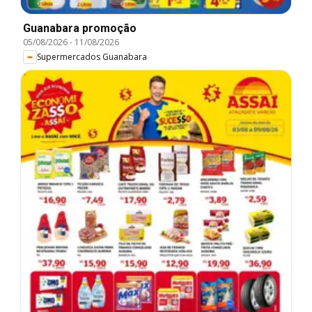
Guanabara promoção
05/08/2026
-
11/08/2026
Supermercados Guanabara