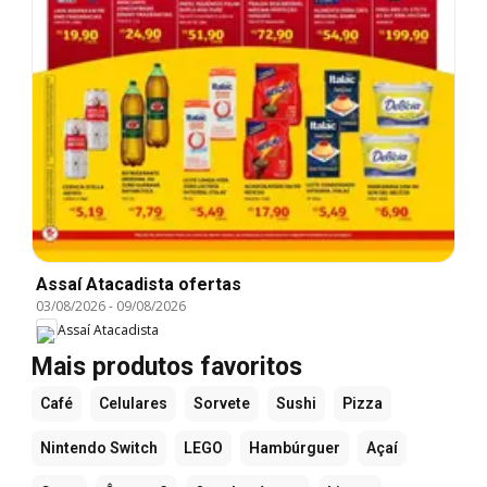
Assaí Atacadista ofertas
03/08/2026
-
09/08/2026
Assaí Atacadista
Mais produtos favoritos
Café
Celulares
Sorvete
Sushi
Pizza
Nintendo Switch
LEGO
Hambúrguer
Açaí