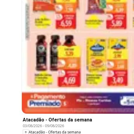
Atacadão - Ofertas da semana
03/08/2026
-
09/08/2026
Atacadão - Ofertas da semana