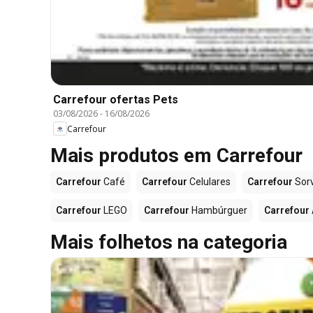
Carrefour ofertas Pets
03/08/2026
-
16/08/2026
Carrefour
Mais produtos em Carrefour
Carrefour
Café
Carrefour
Celulares
Carrefour
Sor
Carrefour
LEGO
Carrefour
Hambúrguer
Carrefour
Mais folhetos na categoria