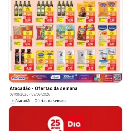
Atacadão - Ofertas da semana
03/08/2026
-
09/08/2026
Atacadão - Ofertas da semana