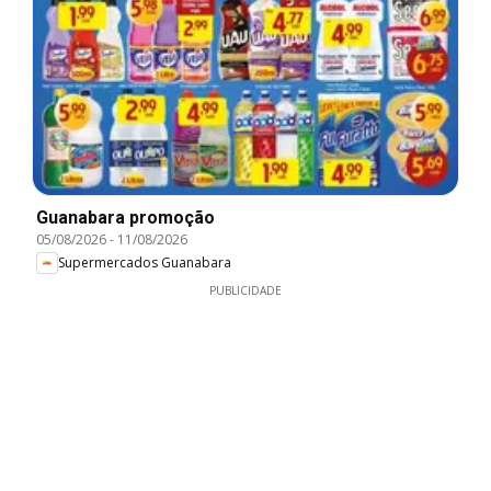
Guanabara promoção
05/08/2026
-
11/08/2026
Supermercados Guanabara
PUBLICIDADE