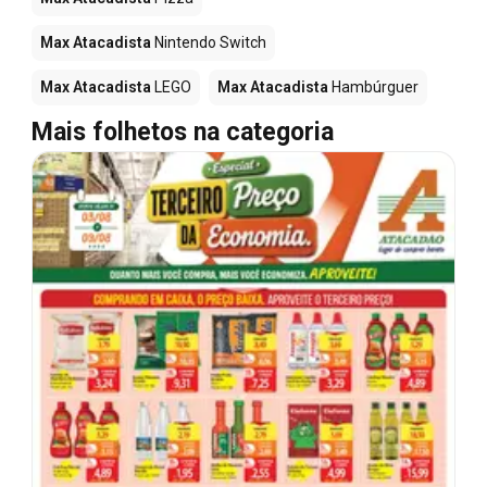
Max Atacadista
Nintendo Switch
Max Atacadista
LEGO
Max Atacadista
Hambúrguer
Mais folhetos na categoria