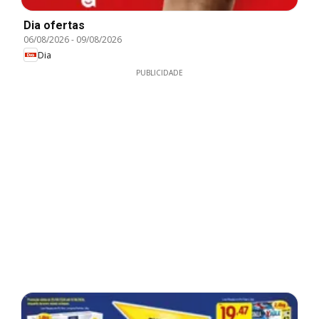
Dia ofertas
06/08/2026
-
09/08/2026
Dia
PUBLICIDADE