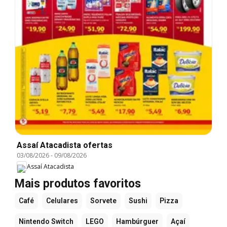
Assaí Atacadista ofertas
03/08/2026
-
09/08/2026
Assaí Atacadista
Mais produtos favoritos
Café
Celulares
Sorvete
Sushi
Pizza
Nintendo Switch
LEGO
Hambúrguer
Açaí