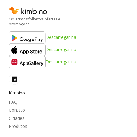
Os últimos folhetos, ofertas e
promoções
Descarregar na
Descarregar na
Descarregar na
Kimbino
FAQ
Contato
Cidades
Produtos