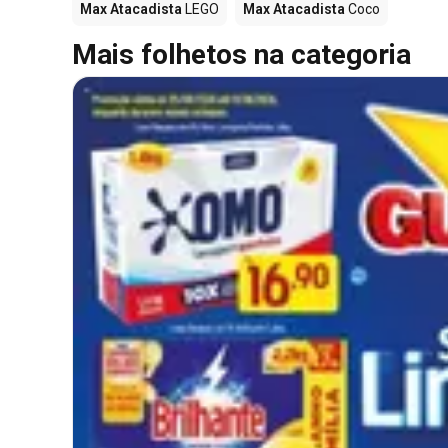
Max Atacadista
LEGO
Max Atacadista
Coco
Mais folhetos na categoria