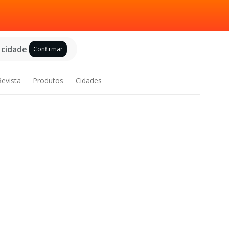
 cidade
Confirmar
Revista
Produtos
Cidades