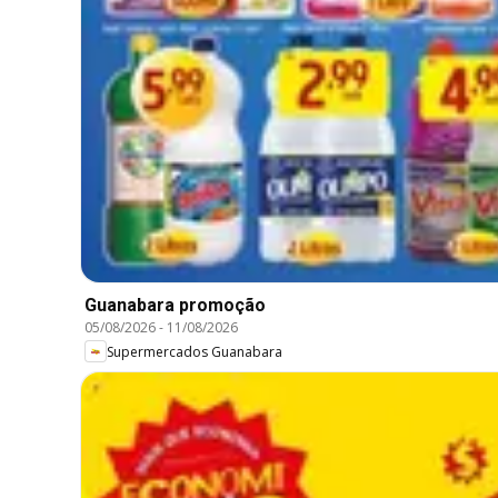
Guanabara promoção
05/08/2026
-
11/08/2026
Supermercados Guanabara