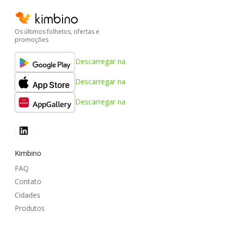
Os últimos folhetos, ofertas e
promoções
Descarregar na
Descarregar na
Descarregar na
Kimbino
FAQ
Contato
Cidades
Produtos