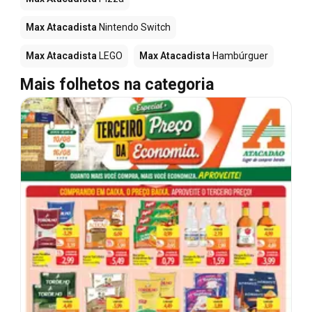
Max Atacadista
Nintendo Switch
Max Atacadista
LEGO
Max Atacadista
Hambúrguer
Mais folhetos na categoria