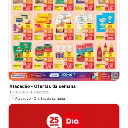
Atacadão - Ofertas da semana
10/08/2026
-
16/08/2026
Atacadão - Ofertas da semana