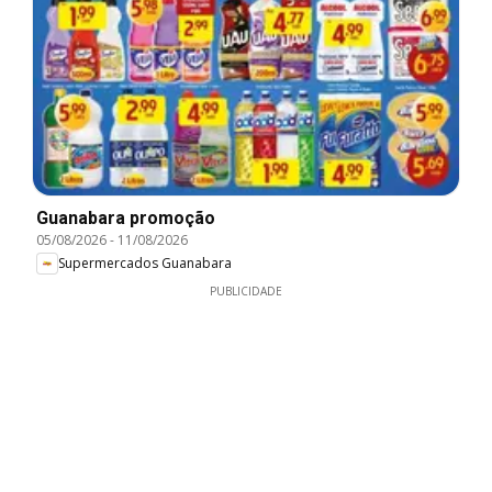
Guanabara promoção
05/08/2026
-
11/08/2026
Supermercados Guanabara
PUBLICIDADE