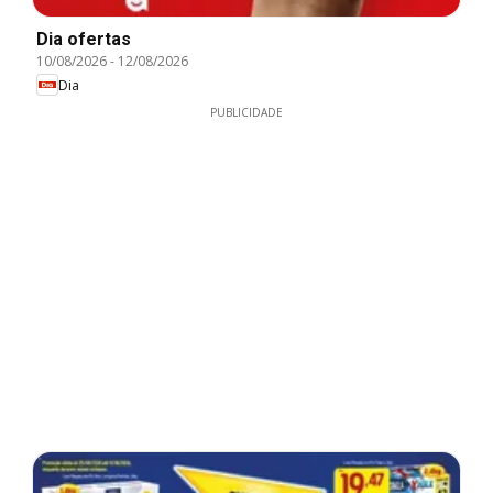
Dia ofertas
10/08/2026
-
12/08/2026
Dia
PUBLICIDADE