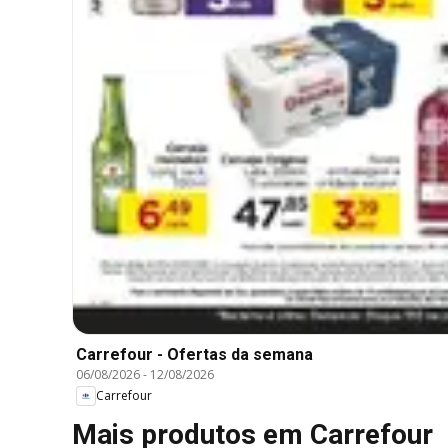
Carrefour - Ofertas da semana
06/08/2026
-
12/08/2026
Carrefour
Mais produtos em Carrefour