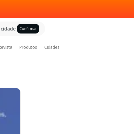
 cidade
Confirmar
Revista
Produtos
Cidades