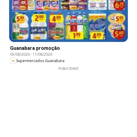
Guanabara promoção
05/08/2026
-
11/08/2026
Supermercados Guanabara
PUBLICIDADE