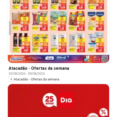
Atacadão - Ofertas da semana
03/08/2026
-
09/08/2026
Atacadão - Ofertas da semana