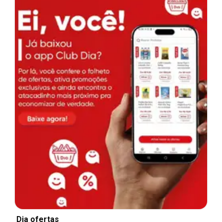
Dia ofertas