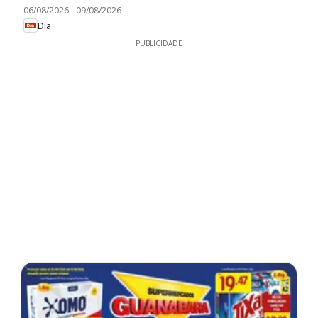
06/08/2026
-
09/08/2026
Dia
PUBLICIDADE