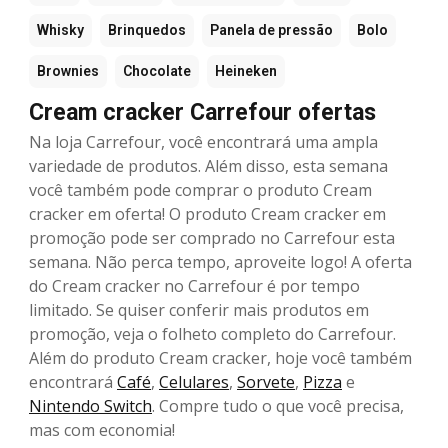
Whisky
Brinquedos
Panela de pressão
Bolo
Brownies
Chocolate
Heineken
Cream cracker Carrefour ofertas
Na loja Carrefour, você encontrará uma ampla
variedade de produtos. Além disso, esta semana
você também pode comprar o produto Cream
cracker em oferta! O produto Cream cracker em
promoção pode ser comprado no Carrefour esta
semana. Não perca tempo, aproveite logo! A oferta
do Cream cracker no Carrefour é por tempo
limitado. Se quiser conferir mais produtos em
promoção, veja o folheto completo do Carrefour.
Além do produto Cream cracker, hoje você também
encontrará
Café
,
Celulares
,
Sorvete
,
Pizza
e
Nintendo Switch
. Compre tudo o que você precisa,
mas com economia!