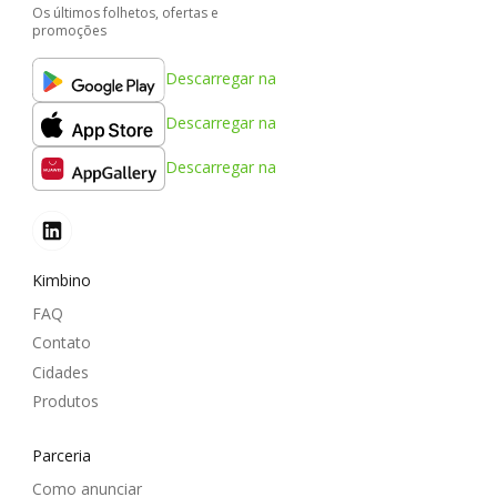
Os últimos folhetos, ofertas e
promoções
Descarregar na
Descarregar na
Descarregar na
Kimbino
FAQ
Contato
Cidades
Produtos
Parceria
Como anunciar