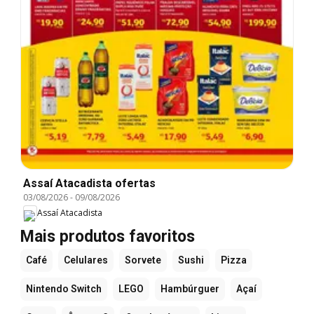
Assaí Atacadista ofertas
03/08/2026
-
09/08/2026
Assaí Atacadista
Mais produtos favoritos
Café
Celulares
Sorvete
Sushi
Pizza
Nintendo Switch
LEGO
Hambúrguer
Açaí