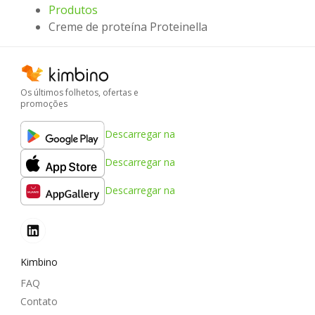
Produtos
Creme de proteína Proteinella
Os últimos folhetos, ofertas e
promoções
Descarregar na
Descarregar na
Descarregar na
Kimbino
FAQ
Contato