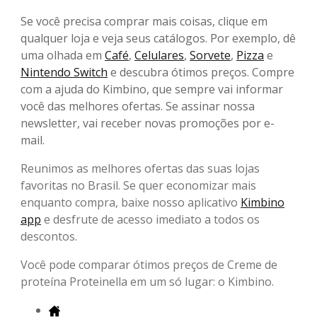
Se você precisa comprar mais coisas, clique em
qualquer loja e veja seus catálogos. Por exemplo, dê
uma olhada em
Café
,
Celulares
,
Sorvete
,
Pizza
e
Nintendo Switch
e descubra ótimos preços. Compre
com a ajuda do Kimbino, que sempre vai informar
você das melhores ofertas. Se assinar nossa
newsletter, vai receber novas promoções por e-
mail.
Reunimos as melhores ofertas das suas lojas
favoritas no Brasil. Se quer economizar mais
enquanto compra, baixe nosso aplicativo
Kimbino
app
e desfrute de acesso imediato a todos os
descontos.
Você pode comparar ótimos preços de Creme de
proteína Proteinella em um só lugar: o Kimbino.