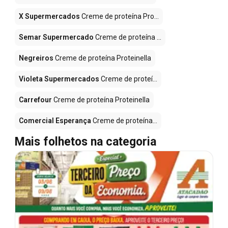
X Supermercados
Creme de proteína Pro...
Semar Supermercado
Creme de proteína ...
Negreiros
Creme de proteína Proteinella
Violeta Supermercados
Creme de proteí...
Carrefour
Creme de proteína Proteinella
Comercial Esperança
Creme de proteína...
Mais folhetos na categoria