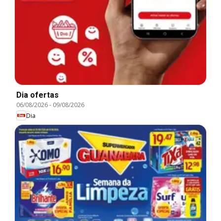
Dia ofertas
06/08/2026
-
09/08/2026
Dia