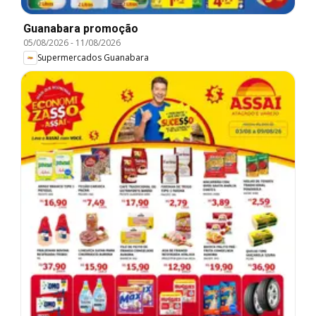
Guanabara promoção
05/08/2026
-
11/08/2026
Supermercados Guanabara