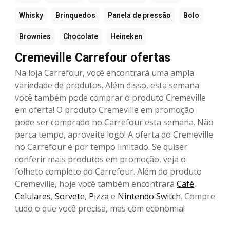
Whisky
Brinquedos
Panela de pressão
Bolo
Brownies
Chocolate
Heineken
Cremeville Carrefour ofertas
Na loja Carrefour, você encontrará uma ampla
variedade de produtos. Além disso, esta semana
você também pode comprar o produto Cremeville
em oferta! O produto Cremeville em promoção
pode ser comprado no Carrefour esta semana. Não
perca tempo, aproveite logo! A oferta do Cremeville
no Carrefour é por tempo limitado. Se quiser
conferir mais produtos em promoção, veja o
folheto completo do Carrefour. Além do produto
Cremeville, hoje você também encontrará
Café
,
Celulares
,
Sorvete
,
Pizza
e
Nintendo Switch
. Compre
tudo o que você precisa, mas com economia!