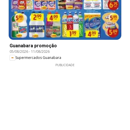
Guanabara promoção
05/08/2026
-
11/08/2026
Supermercados Guanabara
PUBLICIDADE