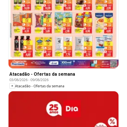
Atacadão - Ofertas da semana
03/08/2026
-
09/08/2026
Atacadão - Ofertas da semana