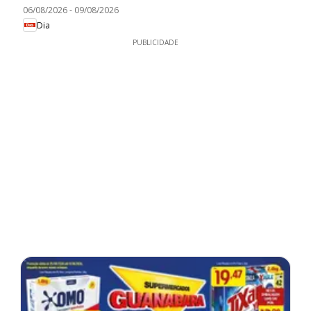
06/08/2026
-
09/08/2026
Dia
PUBLICIDADE