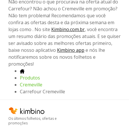
Não encontrou o que procurava na oferta atual do
Carrefour? Não achou o Cremeville em promoção?
Não tem problema! Recomendamos que você
confira as ofertas desta e da próxima semana em
lojas como . No site
Kimbino.com.br
, você encontra
um resumo diário das promoções atuais. E se quiser
ser avisado sobre as melhores ofertas primeiro,
baixe nosso aplicativo
Kimbino app
e nós lhe
notificaremos sobre os novos folhetos e
promoções!
Produtos
Cremeville
Carrefour Cremeville
Os últimos folhetos, ofertas e
promoções