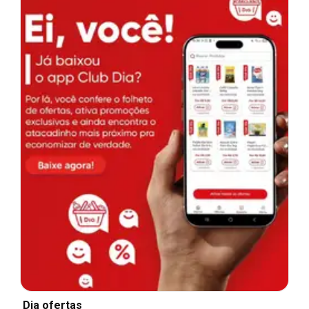
Dia ofertas