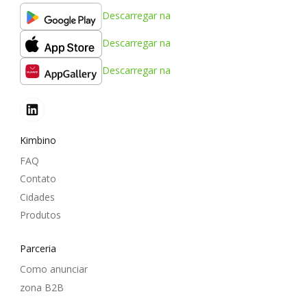
Descarregar na
Descarregar na
Descarregar na
Kimbino
FAQ
Contato
Cidades
Produtos
Parceria
Como anunciar
zona B2B