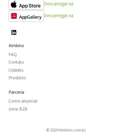
Descarregar na
Descarregar na
Kimbino
FAQ
Contato
Cidades
Produtos
Parceria
Como anunciar
zona B2B
© 2026
kimbino.com.br