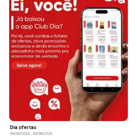
Dia ofertas
06/08/2026
-
09/08/2026