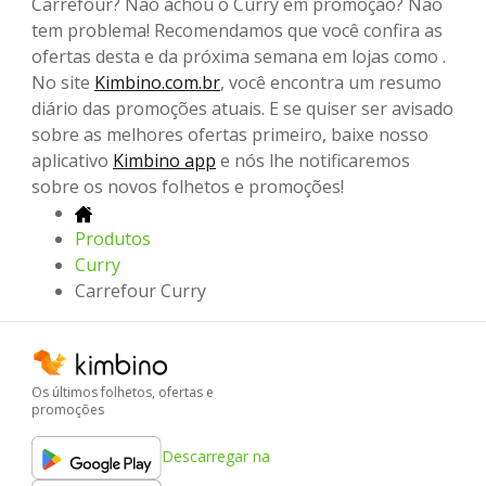
Carrefour? Não achou o Curry em promoção? Não
tem problema! Recomendamos que você confira as
ofertas desta e da próxima semana em lojas como .
No site
Kimbino.com.br
, você encontra um resumo
diário das promoções atuais. E se quiser ser avisado
sobre as melhores ofertas primeiro, baixe nosso
aplicativo
Kimbino app
e nós lhe notificaremos
sobre os novos folhetos e promoções!
Produtos
Curry
Carrefour Curry
Os últimos folhetos, ofertas e
promoções
Descarregar na