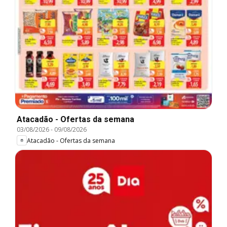
Atacadão - Ofertas da semana
03/08/2026
-
09/08/2026
Atacadão - Ofertas da semana