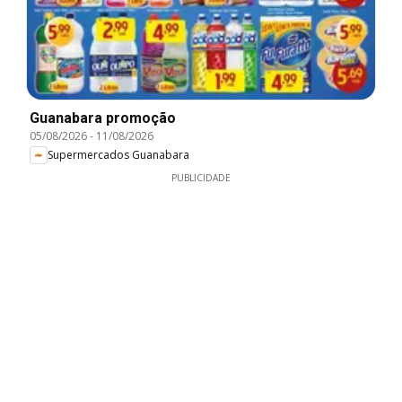
Guanabara promoção
05/08/2026
-
11/08/2026
Supermercados Guanabara
PUBLICIDADE