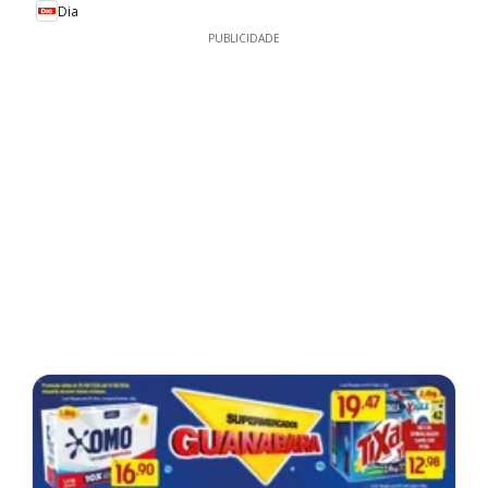
Dia
PUBLICIDADE