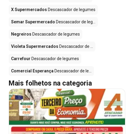
X Supermercados
Descascador de legumes
Semar Supermercado
Descascador de leg...
Negreiros
Descascador de legumes
Violeta Supermercados
Descascador de ...
Carrefour
Descascador de legumes
Comercial Esperança
Descascador de le...
Mais folhetos na categoria