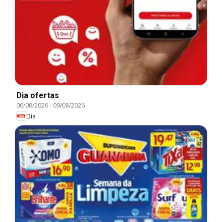
Dia ofertas
06/08/2026
-
09/08/2026
Dia