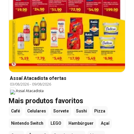
Assaí Atacadista ofertas
03/08/2026
-
09/08/2026
Assaí Atacadista
Mais produtos favoritos
Café
Celulares
Sorvete
Sushi
Pizza
Nintendo Switch
LEGO
Hambúrguer
Açaí