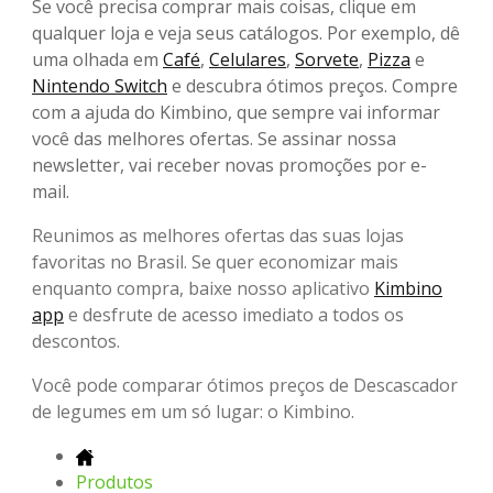
Se você precisa comprar mais coisas, clique em
qualquer loja e veja seus catálogos. Por exemplo, dê
uma olhada em
Café
,
Celulares
,
Sorvete
,
Pizza
e
Nintendo Switch
e descubra ótimos preços. Compre
com a ajuda do Kimbino, que sempre vai informar
você das melhores ofertas. Se assinar nossa
newsletter, vai receber novas promoções por e-
mail.
Reunimos as melhores ofertas das suas lojas
favoritas no Brasil. Se quer economizar mais
enquanto compra, baixe nosso aplicativo
Kimbino
app
e desfrute de acesso imediato a todos os
descontos.
Você pode comparar ótimos preços de Descascador
de legumes em um só lugar: o Kimbino.
Produtos