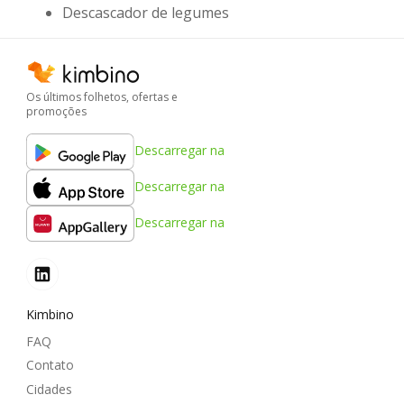
Descascador de legumes
Os últimos folhetos, ofertas e
promoções
Descarregar na
Descarregar na
Descarregar na
Kimbino
FAQ
Contato
Cidades