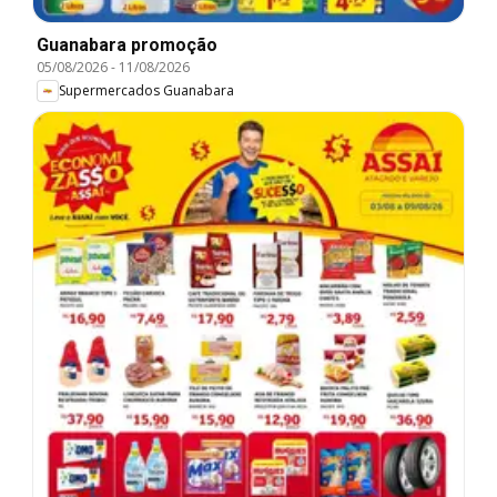
Guanabara promoção
05/08/2026
-
11/08/2026
Supermercados Guanabara